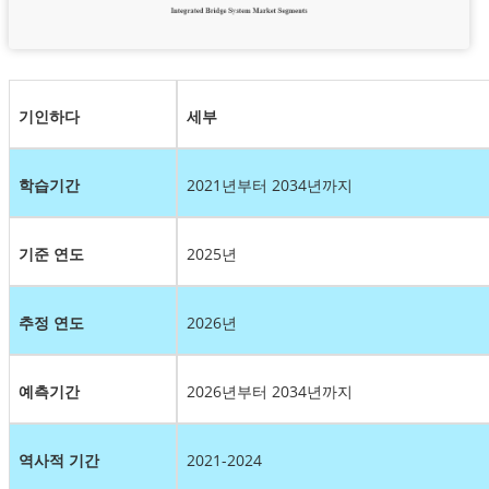
기인하다
세부
학습기간
2021년부터 2034년까지
기준 연도
2025년
추정 연도
2026년
예측기간
2026년부터 2034년까지
역사적 기간
2021-2024