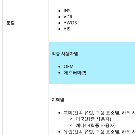
INS
VDR
분할
AWOS
AIS
최종 사용자별
OEM
애프터마켓
지역별
북미(선박 유형, 구성 요소별, 하위 
미국(최종 사용자)
캐나다(최종 사용자)
유럽(선박 유형, 구성 요소별, 하위 