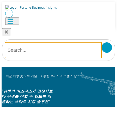
×
해군 해양 및 포트 기술
/
통합 브리지 시스템 시장
"귀하의 비즈니스가 경쟁사보
다 우위를 점할 수 있도록 지
원하는 스마트 시장 솔루션"