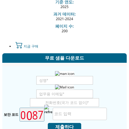
기준 연도:
2025
과거 데이터:
2021-2024
페이지 수:
200
지금 구매
무료 샘플 다운로드
보안 코드
제출하다