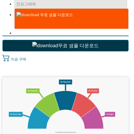
인포그래픽
무료 샘플 다운로드
무료 샘플 다운로드
지금 구매