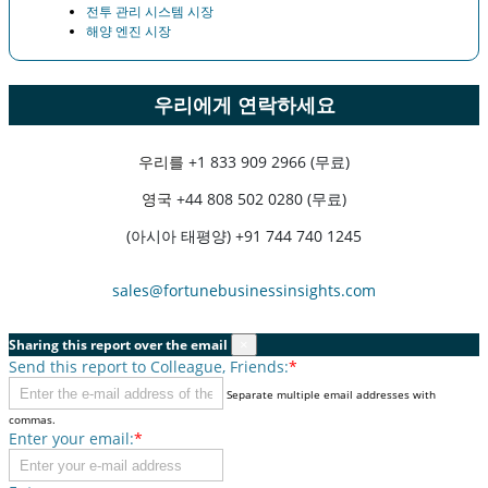
전투 관리 시스템 시장
해양 엔진 시장
우리에게 연락하세요
우리를
+1 833 909 2966 (무료)
영국
+44 808 502 0280 (무료)
(아시아 태평양) +91 744 740 1245
sales@fortunebusinessinsights.com
Sharing this report over the email
×
Send this report to Colleague, Friends:
*
Separate multiple email addresses with
commas.
Enter your email:
*