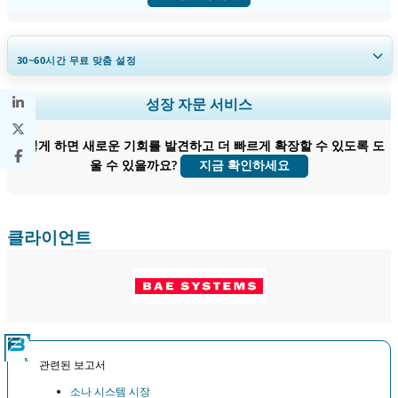
30~60
시간
무료 맞춤 설정
지역 및 국가 범위 확장, 세그먼트 분석, 기업 프로필, 경쟁 벤치마킹, 및 최
성장 자문 서비스
종 사용자 인사이트.
어떻게 하면 새로운 기회를 발견하고 더 빠르게 확장할 수 있도록 도
지금 맞춤 설정
울 수 있을까요?
지금 확인하세요
클라이언트
관련된 보고서
소나 시스템 시장