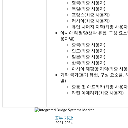
영국(최종 사용자)
독일(최종 사용자)
프랑스(최종 사용자)
러시아(최종 사용자)
유럽 ​​나머지 지역(최종 사용자
아시아 태평양(선박 유형, 구성 요소
용자별)
중국(최종 사용자)
인도(최종 사용자)
일본(최종 사용자)
한국(최종 사용자)
아시아 태평양 지역(최종 사용
기타 국가(용기 유형, 구성 요소별,
별)
중동 및 아프리카(최종 사용자
라틴 아메리카(최종 사용자)
공부 기간:
2021-2034