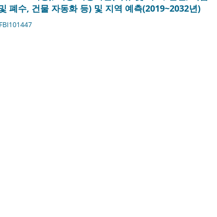
및 폐수, 건물 자동화 등) 및 지역 예측(2019~2032년)
FBI101447