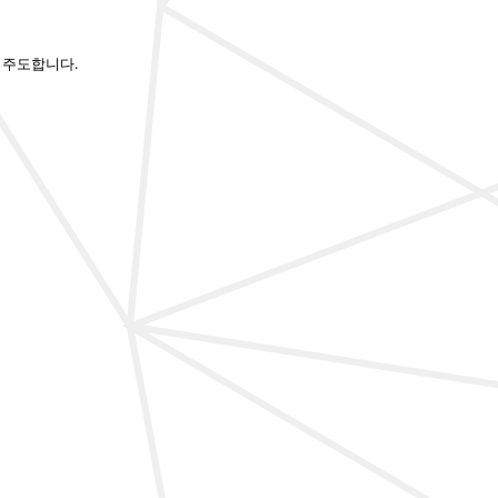
)을 주도합니다.