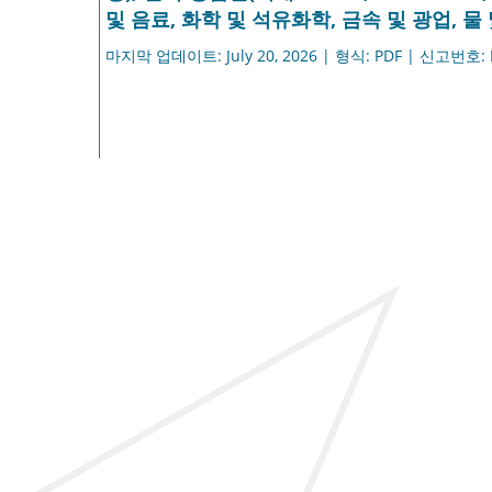
및 음료, 화학 및 석유화학, 금속 및 광업, 물 
마지막 업데이트: July 20, 2026 | 형식: PDF | 신고번호: 