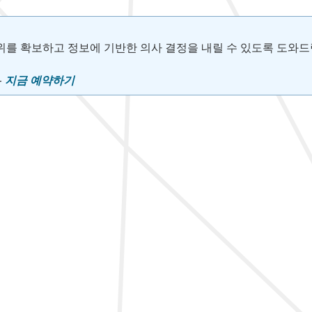
위를 확보하고 정보에 기반한 의사 결정을 내릴 수 있도록 도와드
–
지금 예약하기