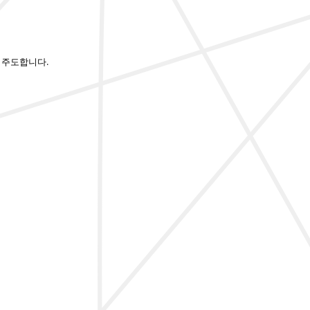
)을 주도합니다.