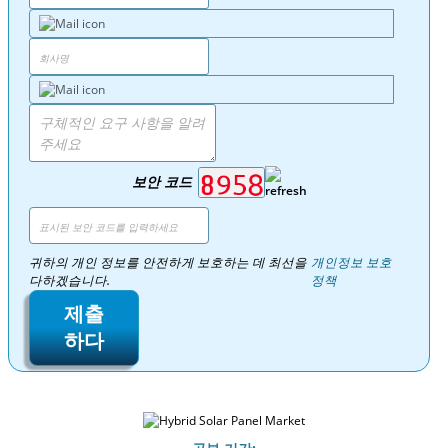
보안 코드
귀하의 개인 정보를 안전하게 보호하는 데 최선을
개인정보 보호
다하겠습니다.
정책
제출
하다