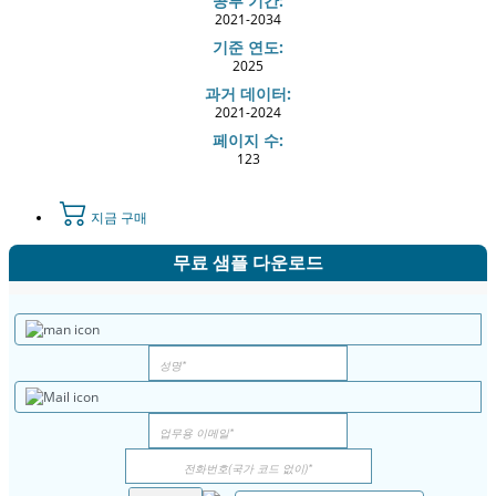
공부 기간:
2021-2034
기준 연도:
2025
과거 데이터:
2021-2024
페이지 수:
123
지금 구매
무료 샘플 다운로드