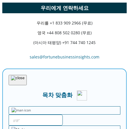
우리에게 연락하세요
우리를
+1 833 909 2966 (무료)
영국
+44 808 502 0280 (무료)
(아시아 태평양) +91 744 740 1245
sales@fortunebusinessinsights.com
목차 맞춤화