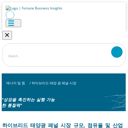
×
에너지 및 힘
/
하이브리드 태양 광 패널 시장
"성장을 촉진하는 실행 가능
한 통찰력"
하이브리드 태양광 패널 시장 규모, 점유율 및 산업