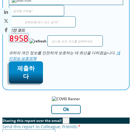
보안 코드
귀하의 개인 정보를 안전하게 보호하는 데 최선을 다하겠습니다.
개
인정보 보호정책
제출하
다
Ok
Sharing this report over the email
×
Send this report to Colleague, Friends:
*