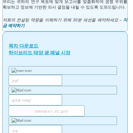
우리는 귀하의 연구 목표에 맞게 보고서를 맞춤화하여 경쟁 우위를
확보하고 정보에 기반한 의사 결정을 내릴 수 있도록 도와드립니다.
저희의 컨설팅 역량을 이해하기 위해 30분 세션을 예약하세요 –
지
금 예약하기
목차 다운로드
하이브리드 태양 광 패널 시장