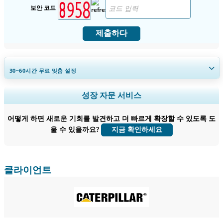
보안 코드
제출하다
30~60
시간
무료 맞춤 설정
지역 및 국가 범위 확장, 세그먼트 분석, 기업 프로필, 경쟁 벤치마킹, 및 최
성장 자문 서비스
종 사용자 인사이트.
어떻게 하면 새로운 기회를 발견하고 더 빠르게 확장할 수 있도록 도
지금 맞춤 설정
울 수 있을까요?
지금 확인하세요
클라이언트