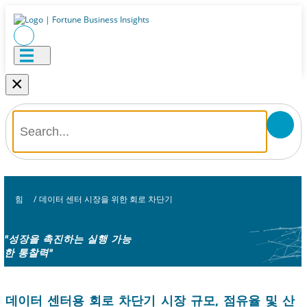
×
힘
/
데이터 센터 시장을 위한 회로 차단기
"성장을 촉진하는 실행 가능
한 통찰력"
데이터 센터용 회로 차단기 시장 규모, 점유율 및 산