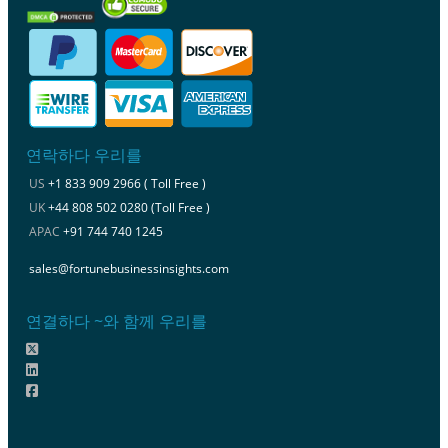
연락하다 우리를
US
+1 833 909 2966 ( Toll Free )
UK
+44 808 502 0280 (Toll Free )
APAC
+91 744 740 1245
sales@fortunebusinessinsights.com
연결하다 ~와 함께 우리를