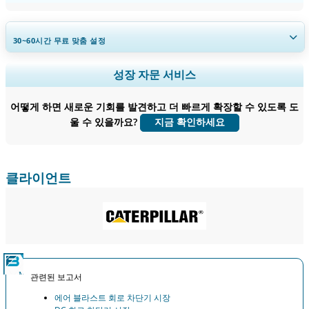
30~60
시간
무료 맞춤 설정
지역 및 국가 범위 확장, 세그먼트 분석, 기업 프로필, 경쟁 벤치마킹, 및 최
성장 자문 서비스
종 사용자 인사이트.
어떻게 하면 새로운 기회를 발견하고 더 빠르게 확장할 수 있도록 도
지금 맞춤 설정
울 수 있을까요?
지금 확인하세요
클라이언트
관련된 보고서
에어 블라스트 회로 차단기 시장