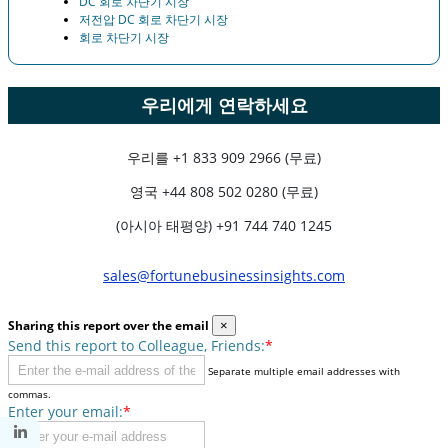
DC 회로 차단기 시장
저전압 DC 회로 차단기 시장
회로 차단기 시장
우리에게 연락하세요
우리를
+1 833 909 2966 (무료)
영국
+44 808 502 0280 (무료)
(아시아 태평양) +91 744 740 1245
sales@fortunebusinessinsights.com
Sharing this report over the email
×
Send this report to Colleague, Friends:
*
Separate multiple email addresses with
commas.
Enter your email:
*