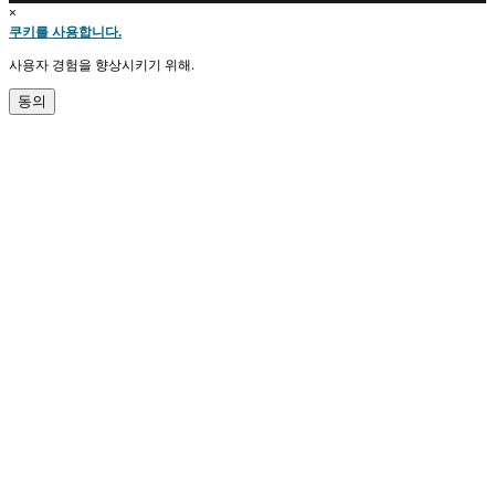
×
쿠키를 사용합니다.
사용자 경험을 향상시키기 위해.
동의