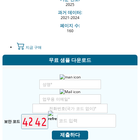
2025
과거 데이터:
2021-2024
페이지 수:
160
지금 구매
무료 샘플 다운로드
보안 코드
제출하다