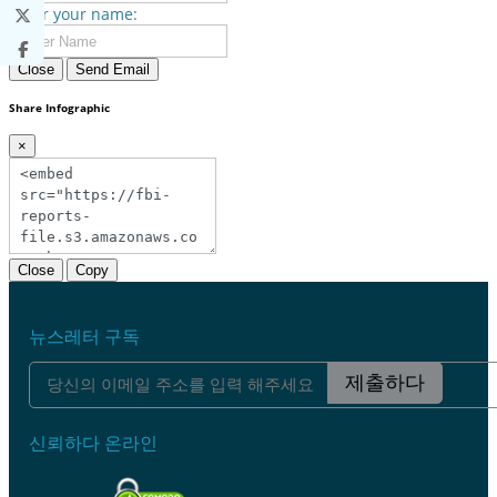
Enter your name:
Close
Send Email
Share Infographic
×
Close
Copy
뉴스레터 구독
제출하다
신뢰하다 온라인