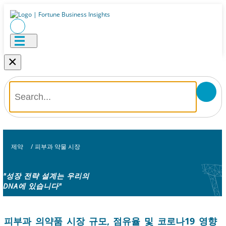
×
제약
/
피부과 약물 시장
"성장 전략 설계는 우리의
DNA에 있습니다"
피부과 의약품 시장 규모, 점유율 및 코로나19 영향