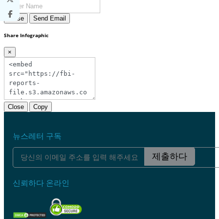
Close
Send Email
Share Infographic
×
Close
Copy
뉴스레터 구독
제출하다
신뢰하다 온라인