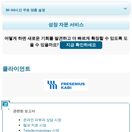
30~60
시간
무료 맞춤 설정
지역 및 국가 범위 확장, 세그먼트 분석, 기업 프로필, 경쟁 벤치마킹, 및 최
성장 자문 서비스
종 사용자 인사이트.
어떻게 하면 새로운 기회를 발견하고 더 빠르게 확장할 수 있도록 도
지금 맞춤 설정
울 수 있을까요?
지금 확인하세요
클라이언트
관련된 보고서
온라인 피부과 상담 시장
탈모 치료 시장
Teledermatology 시장