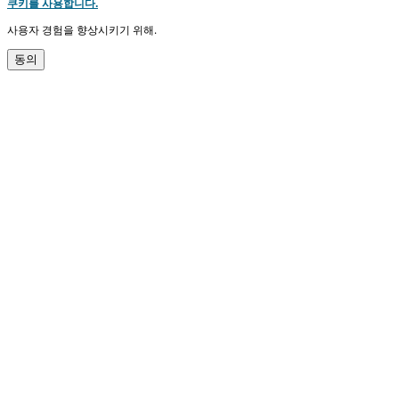
쿠키를 사용합니다.
사용자 경험을 향상시키기 위해.
동의