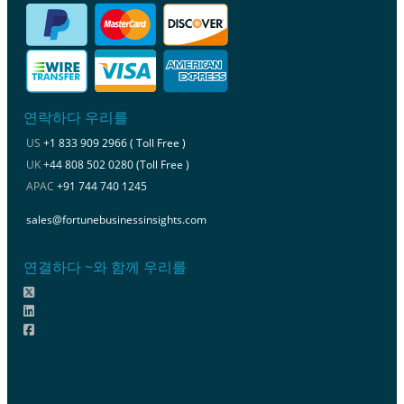
연락하다 우리를
US
+1 833 909 2966 ( Toll Free )
UK
+44 808 502 0280 (Toll Free )
APAC
+91 744 740 1245
sales@fortunebusinessinsights.com
연결하다 ~와 함께 우리를