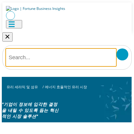
×
유리 세라믹 및 섬유
/
에너지 효율적인 유리 시장
"기업이 정보에 입각한 결정
을 내릴 수 있도록 돕는 혁신
적인 시장 솔루션"