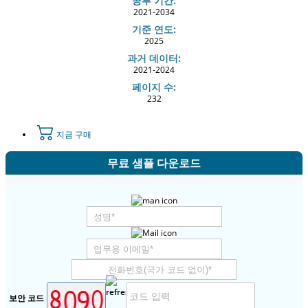
공부 기간:
2021-2034
기준 연도:
2025
과거 데이터:
2021-2024
페이지 수:
232
지금 구매
무료 샘플 다운로드
보안 코드