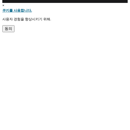
×
쿠키를 사용합니다.
사용자 경험을 향상시키기 위해.
동의