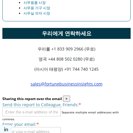
사무용품 시장
사무용 가구 시장
사무실 의자 시장
우리에게 연락하세요
우리를
+1 833 909 2966 (무료)
영국
+44 808 502 0280 (무료)
(아시아 태평양) +91 744 740 1245
sales@fortunebusinessinsights.com
Sharing this report over the email
×
Send this report to Colleague, Friends:
*
Separate multiple email addresses with
commas.
Enter your email:
*