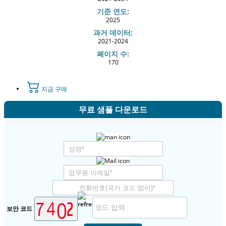
기준 연도:
2025
과거 데이터:
2021-2024
페이지 수:
170
지금 구매
무료 샘플 다운로드
보안 코드