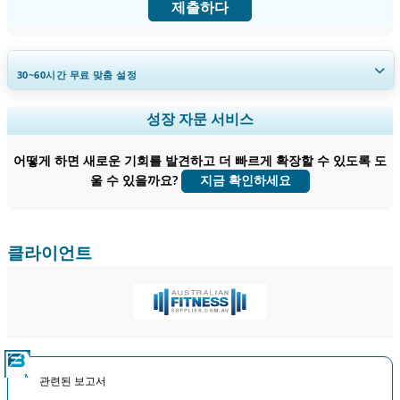
제출하다
30~60
시간
무료 맞춤 설정
지역 및 국가 범위 확장, 세그먼트 분석, 기업 프로필, 경쟁 벤치마킹, 및 최
성장 자문 서비스
종 사용자 인사이트.
어떻게 하면 새로운 기회를 발견하고 더 빠르게 확장할 수 있도록 도
지금 맞춤 설정
울 수 있을까요?
지금 확인하세요
클라이언트
관련된 보고서