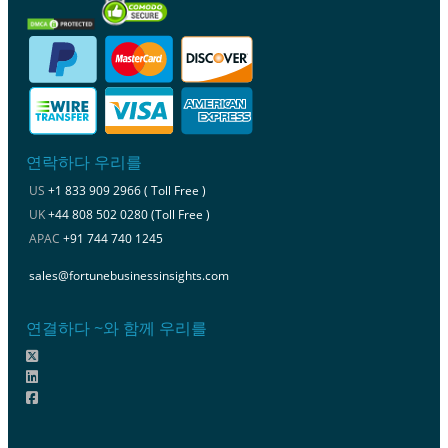
연락하다 우리를
US
+1 833 909 2966 ( Toll Free )
UK
+44 808 502 0280 (Toll Free )
APAC
+91 744 740 1245
sales@fortunebusinessinsights.com
연결하다 ~와 함께 우리를