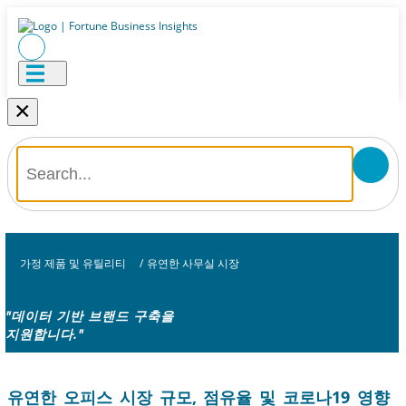
×
가정 제품 및 유틸리티
/
유연한 사무실 시장
"데이터 기반 브랜드 구축을
지원합니다."
유연한 오피스 시장 규모, 점유율 및 코로나19 영향