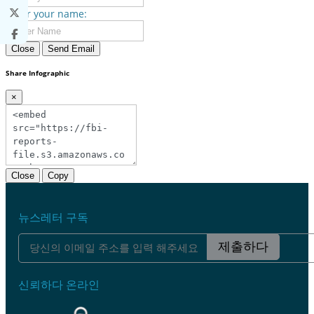
Enter your name:
Close
Send Email
Share Infographic
×
Close
Copy
뉴스레터 구독
제출하다
신뢰하다 온라인