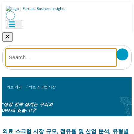
×
의료 기기
/
의료 스크럽 시장
"성장 전략 설계는 우리의
DNA에 있습니다"
의료 스크럽 시장 규모, 점유율 및 산업 분석, 유형별