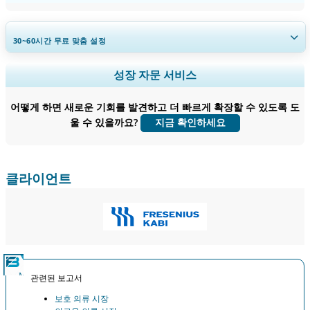
30~60
시간
무료 맞춤 설정
지역 및 국가 범위 확장, 세그먼트 분석, 기업 프로필, 경쟁 벤치마킹, 및 최
성장 자문 서비스
종 사용자 인사이트.
어떻게 하면 새로운 기회를 발견하고 더 빠르게 확장할 수 있도록 도
지금 맞춤 설정
울 수 있을까요?
지금 확인하세요
클라이언트
관련된 보고서
보호 의류 시장