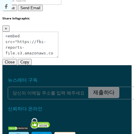
Close
Send Email
Share Infographic
×
Close
Copy
뉴스레터 구독
제출하다
신뢰하다 온라인