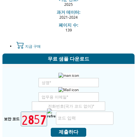
2025
과거 데이터:
2021-2024
페이지 수:
139
지금 구매
무료 샘플 다운로드
보안 코드
제출하다