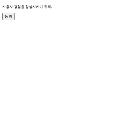
사용자 경험을 향상시키기 위해.
동의