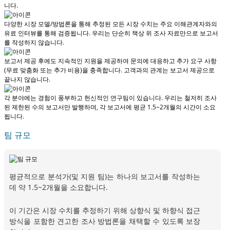
니다.
다양한 시장 모델/방법론을 통해 추정된 모든 시장 수치는 주요 이해관계자와의
유료 인터뷰를 통해 검증됩니다.
우리는 단순히 책상 위 조사 자료만으로 보고서
를 작성하지 않습니다.
보고서 제공 후에도 지속적인 지원을 제공하여 문의에 대응하고 추가 요구 사항
(무료 맞춤화 또는 추가 비용)을 충족합니다.
고객과의 관계는 보고서 제공으로
끝나지 않습니다.
각 분야에는 경험이 풍부하고 헌신적인 연구팀이 있습니다. 우리는 철저히 조사
된 제한된 수의 보고서만 발행하며,
각 보고서에 평균 1.5~2개월
의 시간이 소요
됩니다.
팀 규모
평균적으로 분석가(및 지원 팀)는 하나의 보고서를 작성하는
데 약 1.5~2개월을 소요합니다.
이 기간은 시장 수치를 추정하기 위해 상향식 및 하향식 접근
방식을 포함한 견고한 조사 방법론을 채택할 수 있도록 보장