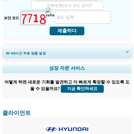
보안 코드
제출하다
30~60
시간
무료 맞춤 설정
지역 및 국가 범위 확장, 세그먼트 분석, 기업 프로필, 경쟁 벤치마킹, 및 최
성장 자문 서비스
종 사용자 인사이트.
어떻게 하면 새로운 기회를 발견하고 더 빠르게 확장할 수 있도록 도
지금 맞춤 설정
울 수 있을까요?
지금 확인하세요
클라이언트