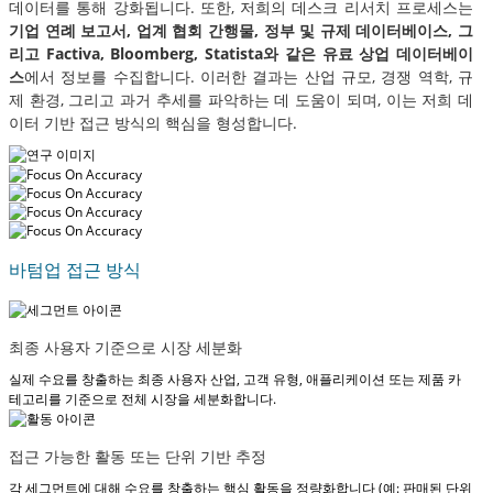
데이터를 통해 강화됩니다. 또한, 저희의 데스크 리서치 프로세스는
기업 연례 보고서, 업계 협회 간행물, 정부 및 규제 데이터베이스, 그
리고 Factiva, Bloomberg, Statista와 같은 유료 상업 데이터베이
스
에서 정보를 수집합니다. 이러한 결과는 산업 규모, 경쟁 역학, 규
제 환경, 그리고 과거 추세를 파악하는 데 도움이 되며, 이는 저희 데
이터 기반 접근 방식의 핵심을 형성합니다.
바텀업 접근 방식
최종 사용자 기준으로 시장 세분화
실제 수요를 창출하는 최종 사용자 산업, 고객 유형, 애플리케이션 또는 제품 카
테고리를 기준으로 전체 시장을 세분화합니다.
접근 가능한 활동 또는 단위 기반 추정
각 세그먼트에 대해 수요를 창출하는 핵심 활동을 정량화합니다 (예: 판매된 단위