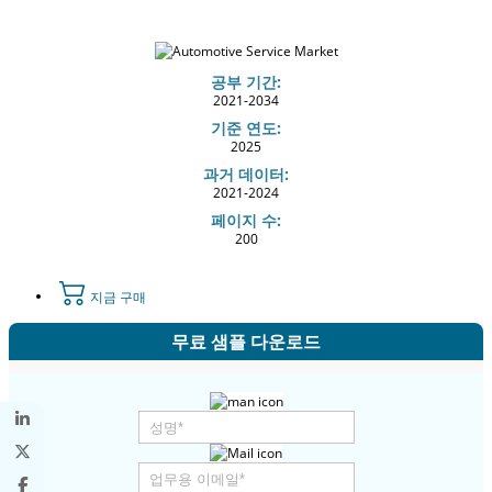
공부 기간:
2021-2034
기준 연도:
2025
과거 데이터:
2021-2024
페이지 수:
200
지금 구매
무료 샘플 다운로드