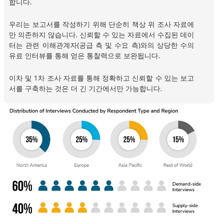
합니다.
우리는 보고서를 작성하기 위해 단순히 책상 위 조사 자료에
만 의존하지 않습니다. 신뢰할 수 있는 자료에서 수집된 데이
터는 관련 이해관계자(공급 측 및 수요 측)와의 상당한 수의
유료 인터뷰를 통해 얻은 통찰력으로 보완됩니다.
이차 및 1차 조사 자료를 통해 정확하고 신뢰할 수 있는 보고
서를 구축하는 것은 더 긴 기간에서만 가능합니다.