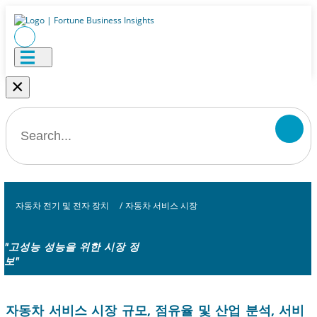
×
자동차 전기 및 전자 장치
/
자동차 서비스 시장
"고성능 성능을 위한 시장 정
보"
자동차 서비스 시장 규모, 점유율 및 산업 분석, 서비