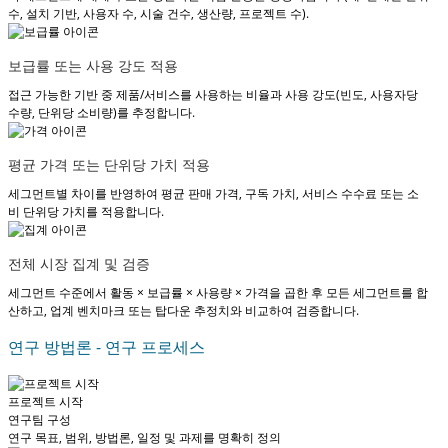
수, 설치 기반, 사용자 수, 시술 건수, 생산량, 프로젝트 수).
보급률 또는 사용 강도 적용
접근 가능한 기반 중 제품/서비스를 사용하는 비율과 사용 강도(빈도, 사용자당
수량, 단위당 소비량)를 추정합니다.
평균 가격 또는 단위당 가치 적용
세그먼트별 차이를 반영하여 평균 판매 가격, 구독 가치, 서비스 수수료 또는 소
비 단위당 가치를 적용합니다.
전체 시장 집계 및 검증
세그먼트 수준에서 활동 × 보급률 × 사용량 × 가격을 곱한 후 모든 세그먼트를 합
산하고, 업계 벤치마크 또는 탑다운 추정치와 비교하여 검증합니다.
연구 방법론 - 연구 프로세스
프로젝트 시작
연구팀 구성
연구 목표, 범위, 방법론, 일정 및 과제를 명확히 정의