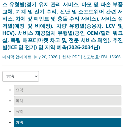
스 유형별(정기 유지 관리 서비스, 마모 및 파손 부품
교체, 기계 및 전기 수리, 진단 및 소프트웨어 관련 서
비스, 차체 및 페인트 및 충돌 수리 서비스), 서비스 성
격별(예정 및 비예정), 차량 유형별(승용차, LCV 및
HCV), 서비스 제공업체 유형별(공인 OEM/딜러 워크
샵, 독립 애프터마켓 차고 및 전문 서비스 체인), 추진
별(ICE 및 전기) 및 지역 예측(2026-2034년)
마지막 업데이트: July 20, 2026 | 형식: PDF |신고번호: FBI115666
요약
목차
分割
方法