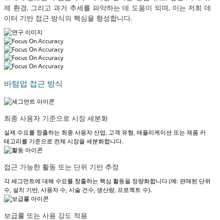
제 환경, 그리고 과거 추세를 파악하는 데 도움이 되며, 이는 저희 데
이터 기반 접근 방식의 핵심을 형성합니다.
바텀업 접근 방식
최종 사용자 기준으로 시장 세분화
실제 수요를 창출하는 최종 사용자 산업, 고객 유형, 애플리케이션 또는 제품 카
테고리를 기준으로 전체 시장을 세분화합니다.
접근 가능한 활동 또는 단위 기반 추정
각 세그먼트에 대해 수요를 창출하는 핵심 활동을 정량화합니다 (예: 판매된 단위
수, 설치 기반, 사용자 수, 시술 건수, 생산량, 프로젝트 수).
보급률 또는 사용 강도 적용