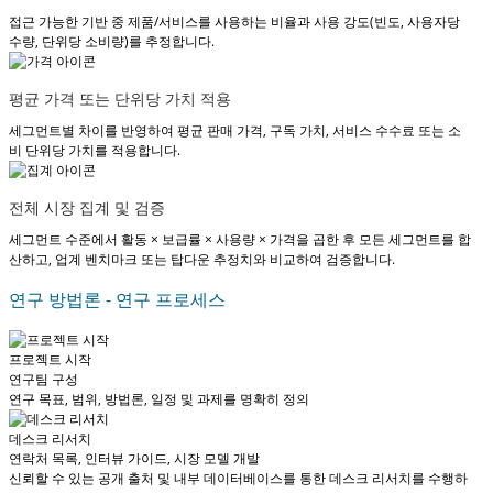
접근 가능한 기반 중 제품/서비스를 사용하는 비율과 사용 강도(빈도, 사용자당
수량, 단위당 소비량)를 추정합니다.
평균 가격 또는 단위당 가치 적용
세그먼트별 차이를 반영하여 평균 판매 가격, 구독 가치, 서비스 수수료 또는 소
비 단위당 가치를 적용합니다.
전체 시장 집계 및 검증
세그먼트 수준에서 활동 × 보급률 × 사용량 × 가격을 곱한 후 모든 세그먼트를 합
산하고, 업계 벤치마크 또는 탑다운 추정치와 비교하여 검증합니다.
연구 방법론 - 연구 프로세스
프로젝트 시작
연구팀 구성
연구 목표, 범위, 방법론, 일정 및 과제를 명확히 정의
데스크 리서치
연락처 목록, 인터뷰 가이드, 시장 모델 개발
신뢰할 수 있는 공개 출처 및 내부 데이터베이스를 통한 데스크 리서치를 수행하