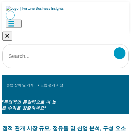
×
농업 장비 및 기계
/
드립 관개 시장
"독점적인 통찰력으로 더 높
은 수익을 창출하세요"
점적 관개 시장 규모, 점유율 및 산업 분석, 구성 요소