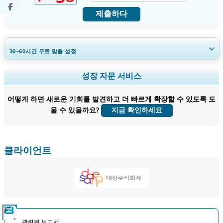
제출하다
30~60
시간
무료 맞춤 설정
지역 및 국가 범위 확장, 세그먼트 분석, 기업 프로필, 경쟁 벤치마킹, 및 최
성장 자문 서비스
종 사용자 인사이트.
어떻게 하면 새로운 기회를 발견하고 더 빠르게 확장할 수 있도록 도
지금 맞춤 설정
울 수 있을까요?
지금 확인하세요
클라이언트
관련된 보고서