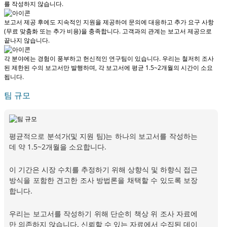
를 작성하지 않습니다.
보고서 제공 후에도 지속적인 지원을 제공하여 문의에 대응하고 추가 요구 사항
(무료 맞춤화 또는 추가 비용)을 충족합니다.
고객과의 관계는 보고서 제공으로
끝나지 않습니다.
각 분야에는 경험이 풍부하고 헌신적인 연구팀이 있습니다. 우리는 철저히 조사
된 제한된 수의 보고서만 발행하며,
각 보고서에 평균 1.5~2개월
의 시간이 소요
됩니다.
팀 규모
평균적으로 분석가(및 지원 팀)는 하나의 보고서를 작성하는
데 약 1.5~2개월을 소요합니다.
이 기간은 시장 수치를 추정하기 위해 상향식 및 하향식 접근
방식을 포함한 견고한 조사 방법론을 채택할 수 있도록 보장
합니다.
우리는 보고서를 작성하기 위해 단순히 책상 위 조사 자료에
만 의존하지 않습니다. 신뢰할 수 있는 자료에서 수집된 데이