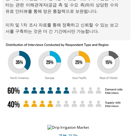
터는 관련 이해관계자(공급 측 및 수요 측)와의 상당한 수의
유료 인터뷰를 통해 얻은 통찰력으로 보완됩니다.
이차 및 1차 조사 자료를 통해 정확하고 신뢰할 수 있는 보고
서를 구축하는 것은 더 긴 기간에서만 가능합니다.
공부 기간: