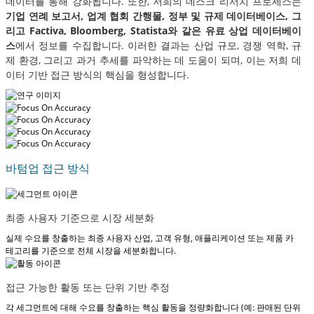
데이터를 통해 강화됩니다. 또한, 저희의 데스크 리서치 프로세스는
기업 연례 보고서, 업계 협회 간행물, 정부 및 규제 데이터베이스, 그
리고 Factiva, Bloomberg, Statista와 같은 유료 상업 데이터베이
스
에서 정보를 수집합니다. 이러한 결과는 산업 규모, 경쟁 역학, 규
제 환경, 그리고 과거 추세를 파악하는 데 도움이 되며, 이는 저희 데
이터 기반 접근 방식의 핵심을 형성합니다.
바텀업 접근 방식
최종 사용자 기준으로 시장 세분화
실제 수요를 창출하는 최종 사용자 산업, 고객 유형, 애플리케이션 또는 제품 카
테고리를 기준으로 전체 시장을 세분화합니다.
접근 가능한 활동 또는 단위 기반 추정
각 세그먼트에 대해 수요를 창출하는 핵심 활동을 정량화합니다 (예: 판매된 단위