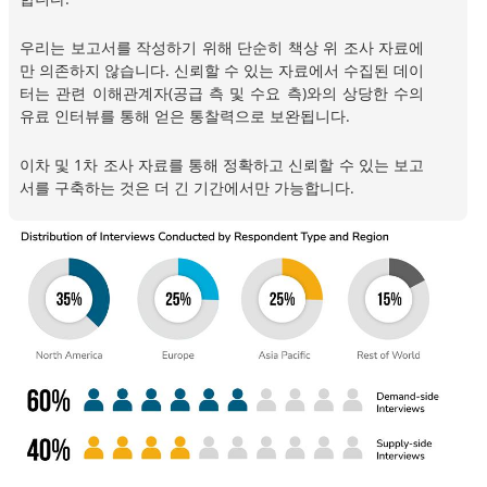
우리는 보고서를 작성하기 위해 단순히 책상 위 조사 자료에
만 의존하지 않습니다. 신뢰할 수 있는 자료에서 수집된 데이
터는 관련 이해관계자(공급 측 및 수요 측)와의 상당한 수의
유료 인터뷰를 통해 얻은 통찰력으로 보완됩니다.
이차 및 1차 조사 자료를 통해 정확하고 신뢰할 수 있는 보고
서를 구축하는 것은 더 긴 기간에서만 가능합니다.