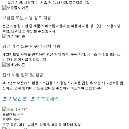
수, 설치 기반, 사용자 수, 시술 건수, 생산량, 프로젝트 수).
보급률 또는 사용 강도 적용
접근 가능한 기반 중 제품/서비스를 사용하는 비율과 사용 강도(빈도, 사용자당
수량, 단위당 소비량)를 추정합니다.
평균 가격 또는 단위당 가치 적용
세그먼트별 차이를 반영하여 평균 판매 가격, 구독 가치, 서비스 수수료 또는 소
비 단위당 가치를 적용합니다.
전체 시장 집계 및 검증
세그먼트 수준에서 활동 × 보급률 × 사용량 × 가격을 곱한 후 모든 세그먼트를 합
산하고, 업계 벤치마크 또는 탑다운 추정치와 비교하여 검증합니다.
연구 방법론 - 연구 프로세스
프로젝트 시작
연구팀 구성
연구 목표, 범위, 방법론, 일정 및 과제를 명확히 정의