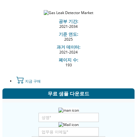
공부 기간:
2021-2034
기준 연도:
2025
과거 데이터:
2021-2024
페이지 수:
193
지금 구매
무료 샘플 다운로드