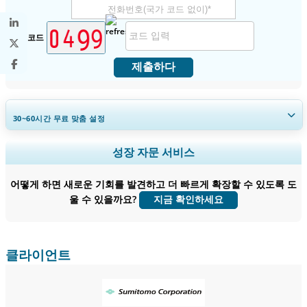
보안 코드
제출하다
30~60
시간
무료 맞춤 설정
지역 및 국가 범위 확장, 세그먼트 분석, 기업 프로필, 경쟁 벤치마킹, 및 최
성장 자문 서비스
종 사용자 인사이트.
어떻게 하면 새로운 기회를 발견하고 더 빠르게 확장할 수 있도록 도
지금 맞춤 설정
울 수 있을까요?
지금 확인하세요
클라이언트