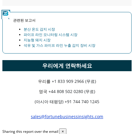
관련된 보고서
분산 온도 감지 시장
파이프 라인 모니터링 시스템 시장
지능형 돼지 시장
석유 및 가스 파이프 라인 누출 감지 장비 시장
우리에게 연락하세요
우리를
+1 833 909 2966 (무료)
영국
+44 808 502 0280 (무료)
(아시아 태평양) +91 744 740 1245
sales@fortunebusinessinsights.com
Sharing this report over the email
×