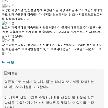
니다.
다양한 시장 모델/방법론을 통해 추정된 모든 시장 수치는 주요 이해관계자와의
유료 인터뷰를 통해 검증됩니다.
우리는 단순히 책상 위 조사 자료만으로 보고서
를 작성하지 않습니다.
보고서 제공 후에도 지속적인 지원을 제공하여 문의에 대응하고 추가 요구 사항
(무료 맞춤화 또는 추가 비용)을 충족합니다.
고객과의 관계는 보고서 제공으로
끝나지 않습니다.
각 분야에는 경험이 풍부하고 헌신적인 연구팀이 있습니다. 우리는 철저히 조사
된 제한된 수의 보고서만 발행하며,
각 보고서에 평균 1.5~2개월
의 시간이 소요
됩니다.
팀 규모
평균적으로 분석가(및 지원 팀)는 하나의 보고서를 작성하는
데 약 1.5~2개월을 소요합니다.
이 기간은 시장 수치를 추정하기 위해 상향식 및 하향식 접근
방식을 포함한 견고한 조사 방법론을 채택할 수 있도록 보장
합니다.