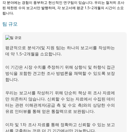
각 분야에는 경험이 풍부하고 헌신적인 연구팀이 있습니다. 우리는 철저히 조사
된 제한된 수의 보고서만 발행하며,
각 보고서에 평균 1.5~2개월
의 시간이 소요
됩니다.
팀 규모
평균적으로 분석가(및 지원 팀)는 하나의 보고서를 작성하는
데 약 1.5~2개월을 소요합니다.
이 기간은 시장 수치를 추정하기 위해 상향식 및 하향식 접근
방식을 포함한 견고한 조사 방법론을 채택할 수 있도록 보장
합니다.
우리는 보고서를 작성하기 위해 단순히 책상 위 조사 자료에
만 의존하지 않습니다. 신뢰할 수 있는 자료에서 수집된 데이
터는 관련 이해관계자(공급 측 및 수요 측)와의 상당한 수의
유료 인터뷰를 통해 얻은 통찰력으로 보완됩니다.
이차 및 1차 조사 자료를 통해 정확하고 신뢰할 수 있는 보고
서를 구축하는 것은 더 긴 기간에서만 가능합니다.