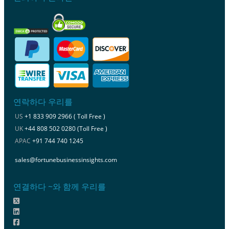
연락하다 우리를
US
+1 833 909 2966 ( Toll Free )
UK
+44 808 502 0280 (Toll Free )
APAC
+91 744 740 1245
sales@fortunebusinessinsights.com
연결하다 ~와 함께 우리를