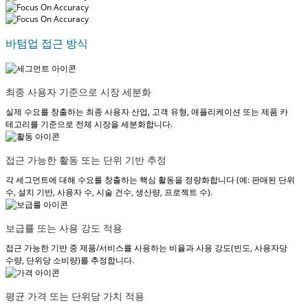
바텀업 접근 방식
최종 사용자 기준으로 시장 세분화
실제 수요를 창출하는 최종 사용자 산업, 고객 유형, 애플리케이션 또는 제품 카
테고리를 기준으로 전체 시장을 세분화합니다.
접근 가능한 활동 또는 단위 기반 추정
각 세그먼트에 대해 수요를 창출하는 핵심 활동을 정량화합니다 (예: 판매된 단위
수, 설치 기반, 사용자 수, 시술 건수, 생산량, 프로젝트 수).
보급률 또는 사용 강도 적용
접근 가능한 기반 중 제품/서비스를 사용하는 비율과 사용 강도(빈도, 사용자당
수량, 단위당 소비량)를 추정합니다.
평균 가격 또는 단위당 가치 적용