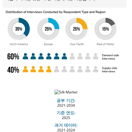
공부 기간:
2021-2034
기준 연도:
2025
과거 데이터:
2021-2024