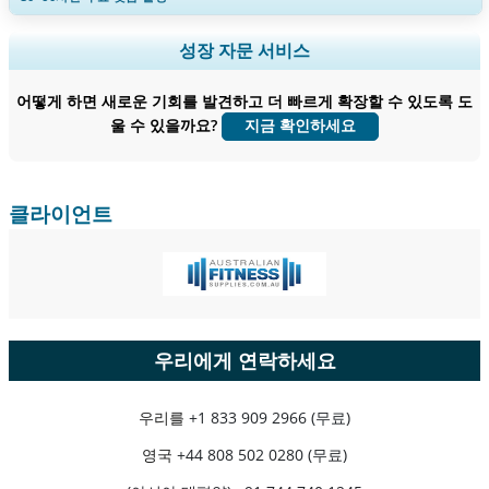
지역 및 국가 범위 확장, 세그먼트 분석, 기업 프로필, 경쟁 벤치마킹, 및 최
성장 자문 서비스
종 사용자 인사이트.
어떻게 하면 새로운 기회를 발견하고 더 빠르게 확장할 수 있도록 도
지금 맞춤 설정
울 수 있을까요?
지금 확인하세요
클라이언트
우리에게 연락하세요
우리를
+1 833 909 2966 (무료)
영국
+44 808 502 0280 (무료)