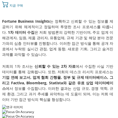
지금 구매
Fortune Business Insights
는 정확하고 신뢰할 수 있는 정보를 제
공하기 위해 체계적이고 정밀하며 투명한 조사 프로세스를 따릅니
다.
1차 데이터 수집
은 저희 방법론의 강력한 기반이며, 주요 업계 이
해관계자, 임원, 제품 관리자, 유통업체, 규제 기관 및 해당 분야 전문
가와의 심층 인터뷰를 진행합니다. 이러한 접근 방식을 통해 공개 자
료에서 누락된 실시간 관점, 업계 동향, 새로운 기회, 그리고 숨겨진
과제를 파악할 수 있습니다.
저희의 1차 조사는
신뢰할 수 있는 2차 자료
에서 수집한 사실 기반
데이터를 통해 강화됩니다. 또한, 저희의 데스크 리서치 프로세스는
기업 연례 보고서, 업계 협회 간행물, 정부 및 규제 데이터베이스, 그
리고 Factiva, Bloomberg, Statista와 같은 유료 상업 데이터베이
스
에서 정보를 수집합니다. 이러한 결과는 산업 규모, 경쟁 역학, 규
제 환경, 그리고 과거 추세를 파악하는 데 도움이 되며, 이는 저희 데
이터 기반 접근 방식의 핵심을 형성합니다.