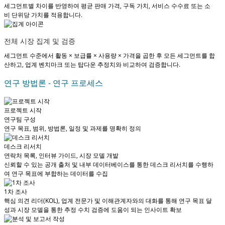
세그먼트별 차이를 반영하여 평균 판매 가격, 구독 가치, 서비스 수수료 또는 소
비 단위당 가치를 적용합니다.
전체 시장 집계 및 검증
세그먼트 수준에서 활동 × 보급률 × 사용량 × 가격을 곱한 후 모든 세그먼트를 합
산하고, 업계 벤치마크 또는 탑다운 추정치와 비교하여 검증합니다.
연구 방법론 - 연구 프로세스
프로젝트 시작
연구팀 구성
연구 목표, 범위, 방법론, 일정 및 과제를 명확히 정의
데스크 리서치
연락처 목록, 인터뷰 가이드, 시장 모델 개발
신뢰할 수 있는 공개 출처 및 내부 데이터베이스를 통한 데스크 리서치를 수행하
여 연구 목표에 부합하는 데이터를 수집
1차 조사
핵심 의견 리더(KOL), 업계 전문가 및 이해관계자와의 대화를 통해 연구 목표 달
성과 시장 모델을 통한 추정 수치 검증에 도움이 되는 인사이트 확보