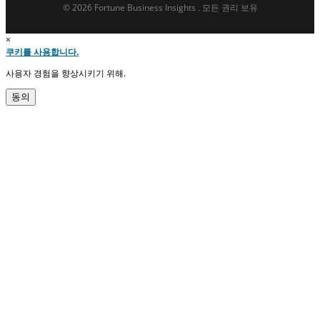
© 2026 Fortune Business Insights . 모든 권리 보유
×
쿠키를 사용합니다.
사용자 경험을 향상시키기 위해.
동의