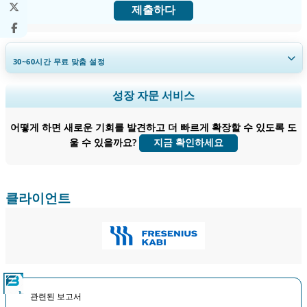
제출하다
30~60
시간
무료 맞춤 설정
지역 및 국가 범위 확장, 세그먼트 분석, 기업 프로필, 경쟁 벤치마킹, 및 최
성장 자문 서비스
종 사용자 인사이트.
어떻게 하면 새로운 기회를 발견하고 더 빠르게 확장할 수 있도록 도
지금 맞춤 설정
울 수 있을까요?
지금 확인하세요
클라이언트
관련된 보고서