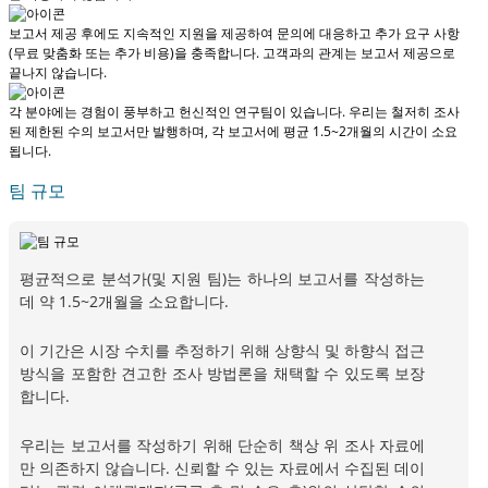
보고서 제공 후에도 지속적인 지원을 제공하여 문의에 대응하고 추가 요구 사항
(무료 맞춤화 또는 추가 비용)을 충족합니다.
고객과의 관계는 보고서 제공으로
끝나지 않습니다.
각 분야에는 경험이 풍부하고 헌신적인 연구팀이 있습니다. 우리는 철저히 조사
된 제한된 수의 보고서만 발행하며,
각 보고서에 평균 1.5~2개월
의 시간이 소요
됩니다.
팀 규모
평균적으로 분석가(및 지원 팀)는 하나의 보고서를 작성하는
데 약 1.5~2개월을 소요합니다.
이 기간은 시장 수치를 추정하기 위해 상향식 및 하향식 접근
방식을 포함한 견고한 조사 방법론을 채택할 수 있도록 보장
합니다.
우리는 보고서를 작성하기 위해 단순히 책상 위 조사 자료에
만 의존하지 않습니다. 신뢰할 수 있는 자료에서 수집된 데이