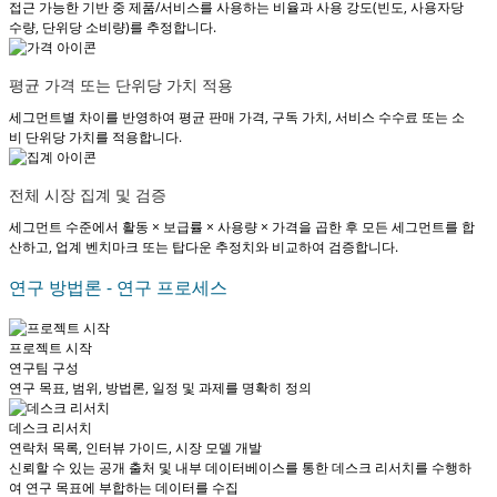
접근 가능한 기반 중 제품/서비스를 사용하는 비율과 사용 강도(빈도, 사용자당
수량, 단위당 소비량)를 추정합니다.
평균 가격 또는 단위당 가치 적용
세그먼트별 차이를 반영하여 평균 판매 가격, 구독 가치, 서비스 수수료 또는 소
비 단위당 가치를 적용합니다.
전체 시장 집계 및 검증
세그먼트 수준에서 활동 × 보급률 × 사용량 × 가격을 곱한 후 모든 세그먼트를 합
산하고, 업계 벤치마크 또는 탑다운 추정치와 비교하여 검증합니다.
연구 방법론 - 연구 프로세스
프로젝트 시작
연구팀 구성
연구 목표, 범위, 방법론, 일정 및 과제를 명확히 정의
데스크 리서치
연락처 목록, 인터뷰 가이드, 시장 모델 개발
신뢰할 수 있는 공개 출처 및 내부 데이터베이스를 통한 데스크 리서치를 수행하
여 연구 목표에 부합하는 데이터를 수집