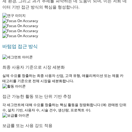
제 환경, 그리고 과거 추세를 파악하는 데 도움이 되며, 이는 저희 데
이터 기반 접근 방식의 핵심을 형성합니다.
바텀업 접근 방식
최종 사용자 기준으로 시장 세분화
실제 수요를 창출하는 최종 사용자 산업, 고객 유형, 애플리케이션 또는 제품 카
테고리를 기준으로 전체 시장을 세분화합니다.
접근 가능한 활동 또는 단위 기반 추정
각 세그먼트에 대해 수요를 창출하는 핵심 활동을 정량화합니다 (예: 판매된 단위
수, 설치 기반, 사용자 수, 시술 건수, 생산량, 프로젝트 수).
보급률 또는 사용 강도 적용