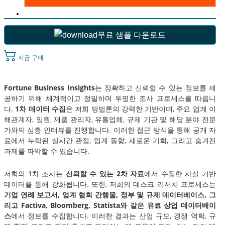
무료 샘플 다운로드
지금 구매
Fortune Business Insights
는 정확하고 신뢰할 수 있는 정보를 제
공하기 위해 체계적이고 정밀하며 투명한 조사 프로세스를 따릅니
다.
1차 데이터 수집
은 저희 방법론의 강력한 기반이며, 주요 업계 이
해관계자, 임원, 제품 관리자, 유통업체, 규제 기관 및 해당 분야 전문
가와의 심층 인터뷰를 진행합니다. 이러한 접근 방식을 통해 공개 자
료에서 누락된 실시간 관점, 업계 동향, 새로운 기회, 그리고 숨겨진
과제를 파악할 수 있습니다.
저희의 1차 조사는
신뢰할 수 있는 2차 자료
에서 수집한 사실 기반
데이터를 통해 강화됩니다. 또한, 저희의 데스크 리서치 프로세스는
기업 연례 보고서, 업계 협회 간행물, 정부 및 규제 데이터베이스, 그
리고 Factiva, Bloomberg, Statista와 같은 유료 상업 데이터베이
스
에서 정보를 수집합니다. 이러한 결과는 산업 규모, 경쟁 역학, 규