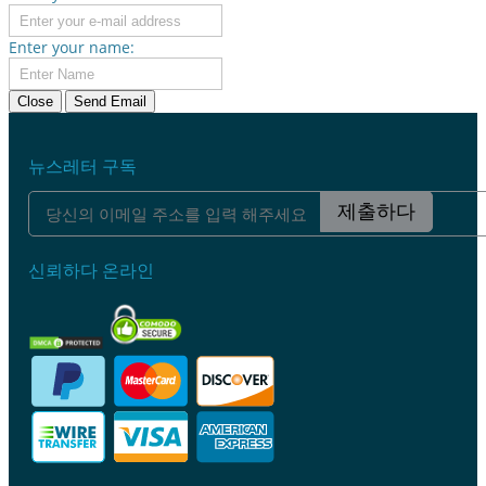
Enter your name:
Close
Send Email
뉴스레터 구독
제출하다
신뢰하다 온라인