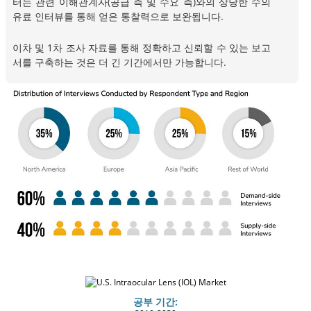
터는 관련 이해관계자(공급 측 및 수요 측)와의 상당한 수의
유료 인터뷰를 통해 얻은 통찰력으로 보완됩니다.
이차 및 1차 조사 자료를 통해 정확하고 신뢰할 수 있는 보고
서를 구축하는 것은 더 긴 기간에서만 가능합니다.
공부 기간: