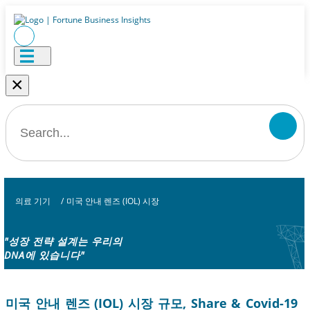
×
의료 기기
/
미국 안내 렌즈 (IOL) 시장
"성장 전략 설계는 우리의
DNA에 있습니다"
미국 안내 렌즈 (IOL) 시장 규모, Share & Covid-19