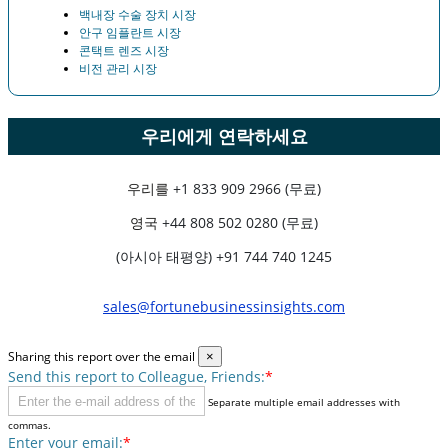
백내장 수술 장치 시장
안구 임플란트 시장
콘택트 렌즈 시장
비전 관리 시장
우리에게 연락하세요
우리를
+1 833 909 2966 (무료)
영국
+44 808 502 0280 (무료)
(아시아 태평양) +91 744 740 1245
sales@fortunebusinessinsights.com
Sharing this report over the email
×
Send this report to Colleague, Friends:
*
Separate multiple email addresses with
commas.
Enter your email:
*