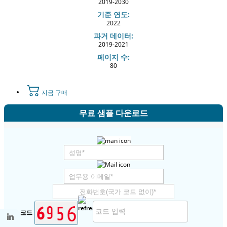
2019-2030
기준 연도:
2022
과거 데이터:
2019-2021
페이지 수:
80
지금 구매
무료 샘플 다운로드
보안 코드