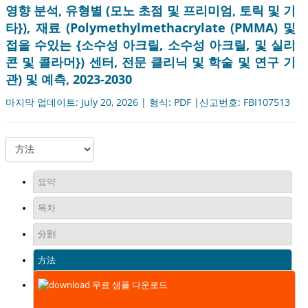
영향 분석, 유형별 (모노 초점 및 프리미엄, 토릭 및 기
타}), 재료 (Polymethylmethacrylate (PMMA) 및
접을 수있는 {소수성 아크릴, 소수성 아크릴, 및 실리
콘 및 콜라머}) 센터, 전문 클리닉 및 학술 및 연구 기
관) 및 예측, 2023-2030
마지막 업데이트: July 20, 2026 | 형식: PDF |신고번호: FBI107513
요약
목차
分割
方法
무료 샘플 다운로드