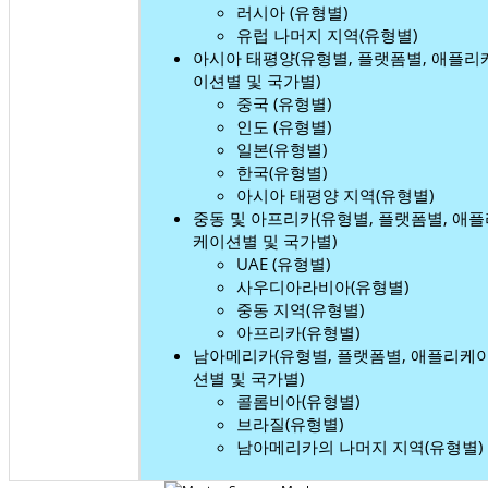
러시아 (유형별)
유럽 ​​나머지 지역(유형별)
아시아 태평양(유형별, 플랫폼별, 애플리
이션별 및 국가별)
중국 (유형별)
인도 (유형별)
일본(유형별)
한국(유형별)
아시아 태평양 지역(유형별)
중동 및 아프리카(유형별, 플랫폼별, 애
케이션별 및 국가별)
UAE (유형별)
사우디아라비아(유형별)
중동 지역(유형별)
아프리카(유형별)
남아메리카(유형별, 플랫폼별, 애플리케
션별 및 국가별)
콜롬비아(유형별)
브라질(유형별)
남아메리카의 나머지 지역(유형별)