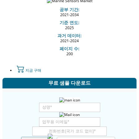
공부 기간:
2021-2034
기준 연도:
2025
과거 데이터:
2021-2024
페이지 수:
200
지금 구매
무료 샘플 다운로드