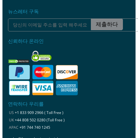
뉴스레터 구독
제출하다
신뢰하다 온라인
연락하다 우리를
US
+1 833 909 2966 ( Toll Free )
UK
+44 808 502 0280 (Toll Free )
APAC
+91 744 740 1245