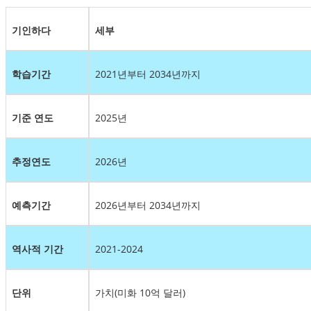
기인하다
세부
학습기간
2021년부터 2034년까지
기준 연도
2025년
추정연도
2026년
예측기간
2026년부터 2034년까지
역사적 기간
2021-2024
단위
가치(미화 10억 달러)