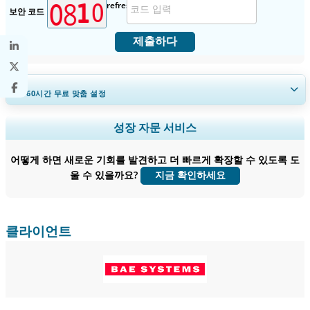
보안 코드
제출하다
30~60
시간
무료 맞춤 설정
지역 및 국가 범위 확장, 세그먼트 분석, 기업 프로필, 경쟁 벤치마킹, 및 최
성장 자문 서비스
종 사용자 인사이트.
어떻게 하면 새로운 기회를 발견하고 더 빠르게 확장할 수 있도록 도
지금 맞춤 설정
울 수 있을까요?
지금 확인하세요
클라이언트