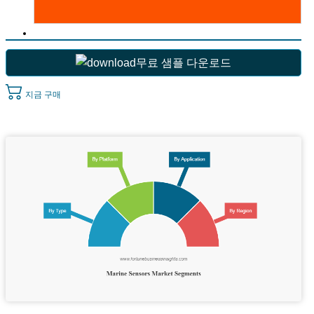
무료 샘플 다운로드
지금 구매