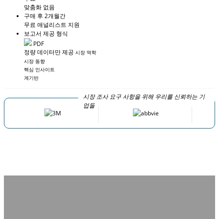
맞춤화 없음
구매 후 2개월간
무료 애널리스트 지원
보고서 제공 형식
PDF
정량 데이터만 제공
시장 역학
시장 동향
핵심 인사이트
계기반
시장 조사 요구 사항을 위해 우리를 신뢰하는 기
업들