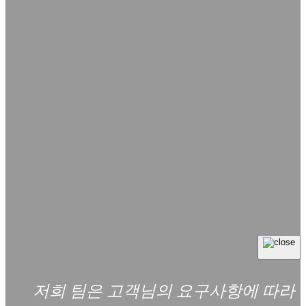
저희 팀은 고객님의 요구사항에 따라