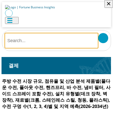
×
결제
주방 수전 시장 규모, 점유율 및 산업 분석 제품별(풀다
운 수전, 풀아웃 수전, 핸즈프리, 바 수전, 냄비 필터, 사
이드 스프레이 포함 수전), 설치 유형별(데크 장착, 벽
장착), 재료별(크롬, 스테인레스 스틸, 청동, 플라스틱),
수전 구멍 수(1, 2, 3, 4)별 및 지역 예측(2026-2034년)