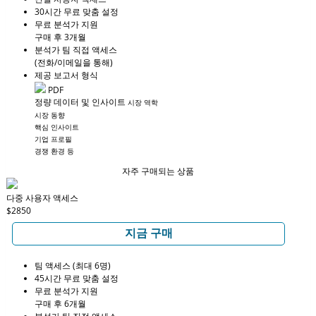
30시간 무료 맞춤 설정
무료 분석가 지원
구매 후 3개월
분석가 팀 직접 액세스
(전화/이메일을 통해)
제공 보고서 형식
PDF
정량 데이터 및 인사이트
시장 역학
시장 동향
핵심 인사이트
기업 프로필
경쟁 환경 등
자주 구매되는 상품
다중 사용자 액세스
$2850
지금 구매
팀 액세스 (최대 6명)
45시간 무료 맞춤 설정
무료 분석가 지원
구매 후 6개월