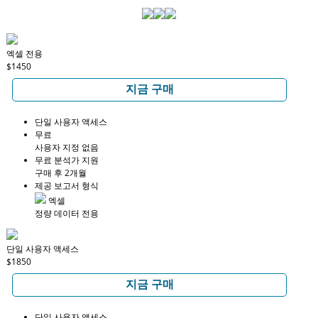
엑셀 전용
$1450
지금 구매
단일 사용자 액세스
무료
사용자 지정 없음
무료 분석가 지원
구매 후 2개월
제공 보고서 형식
엑셀
정량 데이터 전용
단일 사용자 액세스
$1850
지금 구매
단일 사용자 액세스