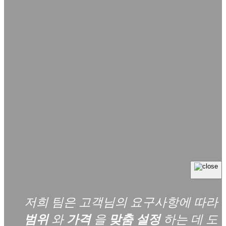
저희 팀은 고객님의 요구사항에 따라
범위
와
가격
을
맞춤 설정
하는 데 도