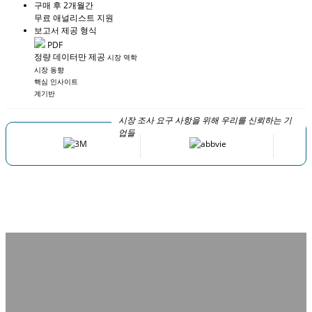
구매 후 2개월간
무료 애널리스트 지원
보고서 제공 형식
PDF
정량 데이터만 제공
시장 역학
시장 동향
핵심 인사이트
계기반
시장 조사 요구 사항을 위해 우리를 신뢰하는 기
업들