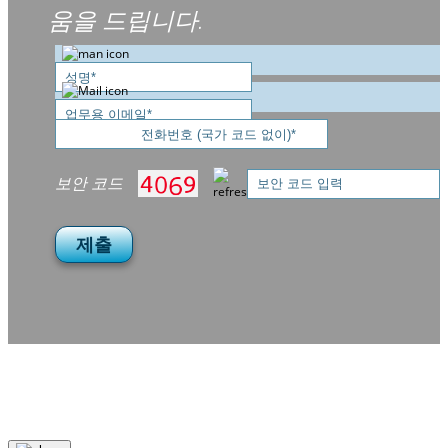
움을 드립니다.
보안 코드
제출