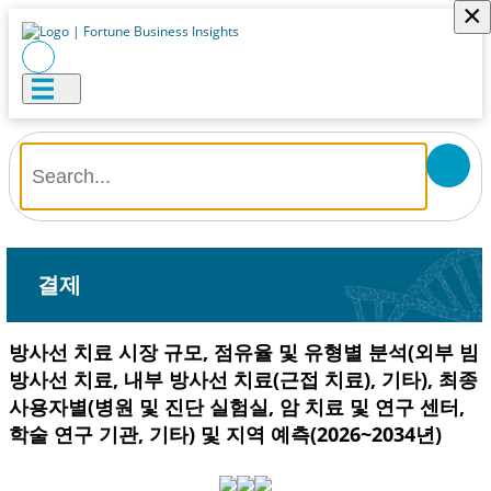
×
결제
방사선 치료 시장 규모, 점유율 및 유형별 분석(외부 빔
방사선 치료, 내부 방사선 치료(근접 치료), 기타), 최종
사용자별(병원 및 진단 실험실, 암 치료 및 연구 센터,
학술 연구 기관, 기타) 및 지역 예측(2026~2034년)