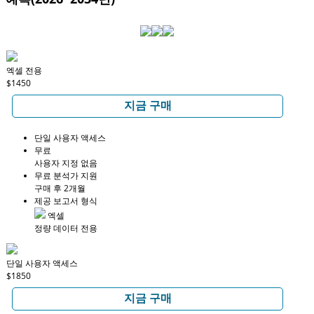
엑셀 전용
$1450
지금 구매
단일 사용자 액세스
무료
사용자 지정 없음
무료 분석가 지원
구매 후 2개월
제공 보고서 형식
엑셀
정량 데이터 전용
단일 사용자 액세스
$1850
지금 구매