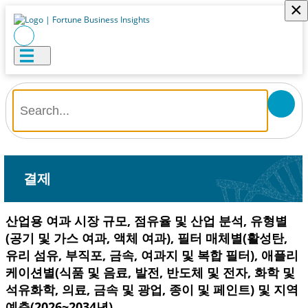
×
결제
산업용 여과 시장 규모, 점유율 및 산업 분석, 유형별
(공기 및 가스 여과, 액체 여과), 필터 매체별(활성탄,
유리 섬유, 부직포, 금속, 여과지 및 복합 필터), 애플리
케이션별(식품 및 음료, 발전, 반도체 및 전자, 화학 및
석유화학, 의료, 금속 및 광업, 종이 및 페인트) 및 지역
예측(2026~2034년)