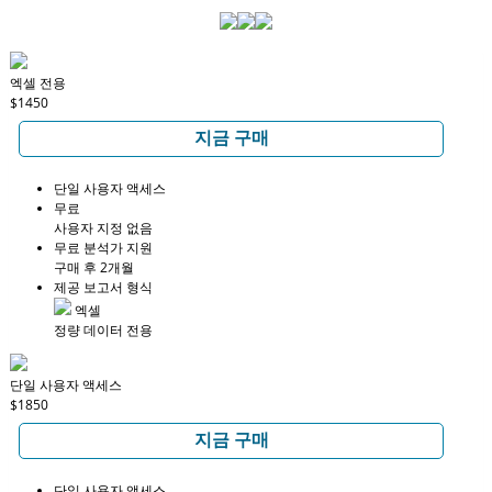
엑셀 전용
$1450
지금 구매
단일 사용자 액세스
무료
사용자 지정 없음
무료 분석가 지원
구매 후 2개월
제공 보고서 형식
엑셀
정량 데이터 전용
단일 사용자 액세스
$1850
지금 구매
단일 사용자 액세스