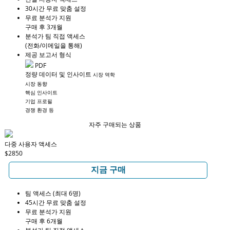
30시간 무료 맞춤 설정
무료 분석가 지원
구매 후 3개월
분석가 팀 직접 액세스
(전화/이메일을 통해)
제공 보고서 형식
PDF
정량 데이터 및 인사이트
시장 역학
시장 동향
핵심 인사이트
기업 프로필
경쟁 환경 등
자주 구매되는 상품
다중 사용자 액세스
$2850
지금 구매
팀 액세스 (최대 6명)
45시간 무료 맞춤 설정
무료 분석가 지원
구매 후 6개월