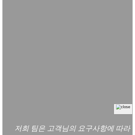
저희 팀은 고객님의 요구사항에 따라