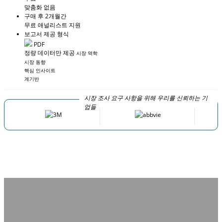
맞춤화 없음
구매 후 2개월간
무료 애널리스트 지원
보고서 제공 형식
PDF
정량 데이터만 제공
시장 역학
시장 동향
핵심 인사이트
계기반
시장 조사 요구 사항을 위해 우리를 신뢰하는 기
업들