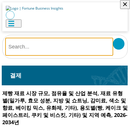
×
결제
제빵 재료 시장 규모, 점유율 및 산업 분석, 재료 유형
별(밀가루, 효모 성분, 지방 및 쇼트닝, 감미료, 색소 및
향료, 베이킹 믹스, 유화제, 기타), 용도별(빵, 케이크 및
페이스트리, 쿠키 및 비스킷, 기타) 및 지역 예측, 2026-
2034년