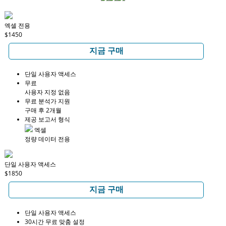
엑셀 전용
$1450
지금 구매
단일 사용자 액세스
무료
사용자 지정 없음
무료 분석가 지원
구매 후 2개월
제공 보고서 형식
엑셀
정량 데이터 전용
단일 사용자 액세스
$1850
지금 구매
단일 사용자 액세스
30시간 무료 맞춤 설정