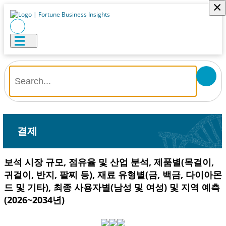
×
결제
보석 시장 규모, 점유율 및 산업 분석, 제품별(목걸이,
귀걸이, 반지, 팔찌 등), 재료 유형별(금, 백금, 다이아몬
드 및 기타), 최종 사용자별(남성 및 여성) 및 지역 예측
(2026~2034년)