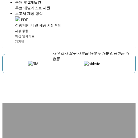
구매 후 2개월간
무료 애널리스트 지원
보고서 제공 형식
PDF
정량 데이터만 제공
시장 역학
시장 동향
핵심 인사이트
계기반
시장 조사 요구 사항을 위해 우리를 신뢰하는 기
업들