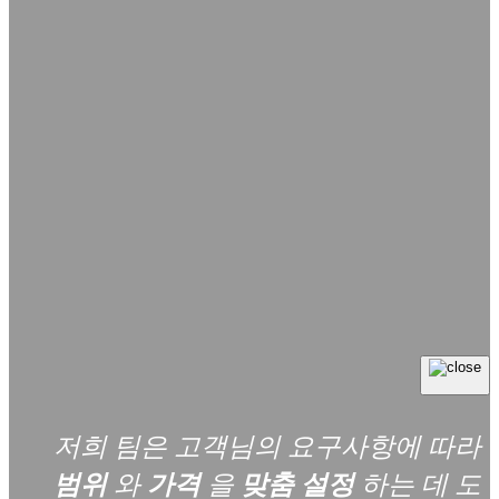
저희 팀은 고객님의 요구사항에 따라
범위
와
가격
을
맞춤 설정
하는 데 도