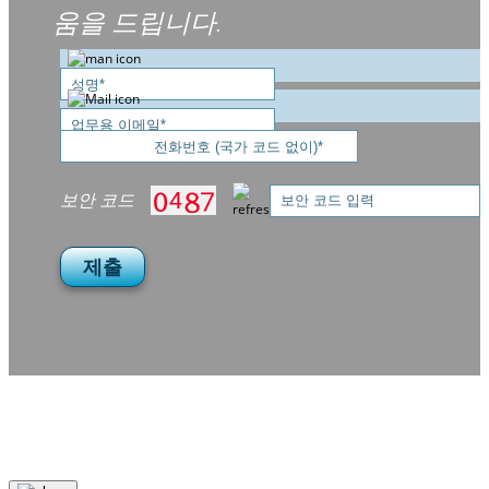
움을 드립니다.
보안 코드
제출