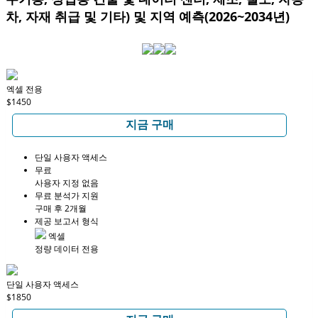
차, 자재 취급 및 기타) 및 지역 예측(2026~2034년)
엑셀 전용
$1450
지금 구매
단일 사용자 액세스
무료
사용자 지정 없음
무료 분석가 지원
구매 후 2개월
제공 보고서 형식
엑셀
정량 데이터 전용
단일 사용자 액세스
$1850