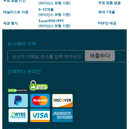
무료 맞춤 시간
무료 맞춤 없음
(라이선스 유형 기준)
6~12개월
애널리스트 지원
최대 1개월
(라이선스 유형 기준)
Excel/PDF/PPT
제공 형식
PDF만 제공
(라이선스 유형 기준)
뉴스레터 구독
제출하다
신뢰하다 온라인