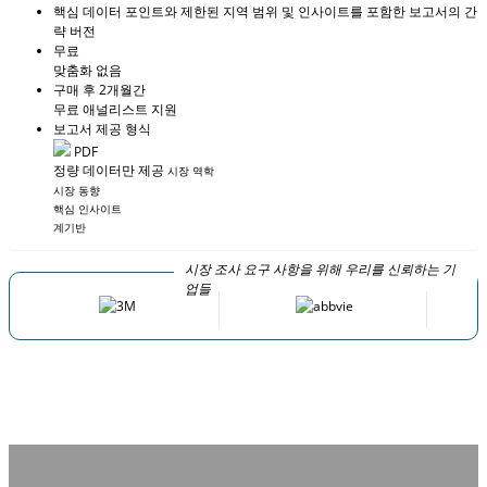
핵심 데이터 포인트와 제한된 지역 범위 및 인사이트를 포함한 보고서의 간
략 버전
무료
맞춤화 없음
구매 후 2개월간
무료 애널리스트 지원
보고서 제공 형식
PDF
정량 데이터만 제공
시장 역학
시장 동향
핵심 인사이트
계기반
시장 조사 요구 사항을 위해 우리를 신뢰하는 기
업들