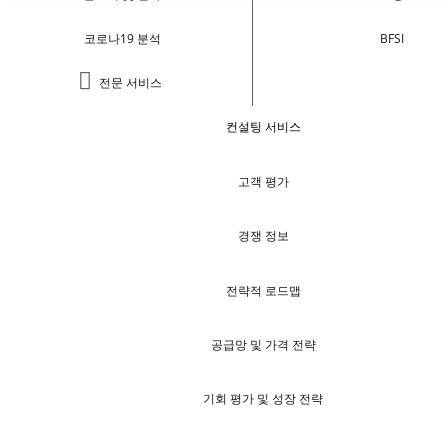
코로나19 분석
BFSI
전문 서비스
컨설팅 서비스
고객 평가
경쟁 정보
전략적 로드맵
공급망 및 가격 전략
기회 평가 및 성장 전략