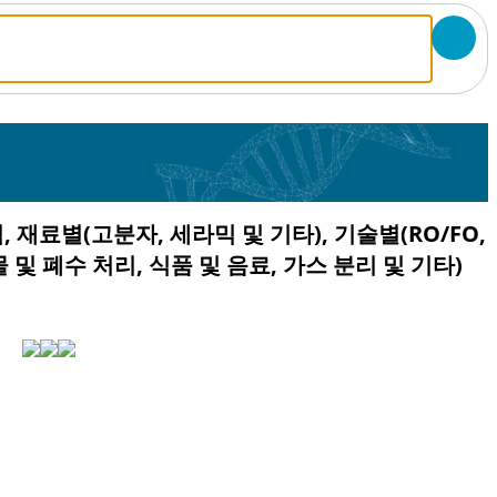
 재료별(고분자, 세라믹 및 기타), 기술별(RO/FO,
물 및 폐수 처리, 식품 및 음료, 가스 분리 및 기타)