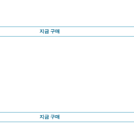
지금 구매
지금 구매