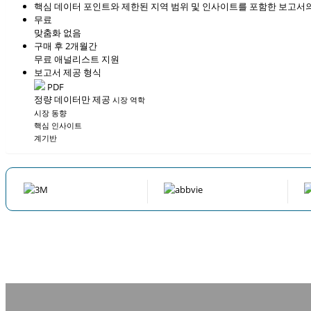
핵심 데이터 포인트와 제한된 지역 범위 및 인사이트를 포함한 보고서의
무료
맞춤화 없음
구매 후 2개월간
무료 애널리스트 지원
보고서 제공 형식
PDF
정량 데이터만 제공
시장 역학
시장 동향
핵심 인사이트
계기반