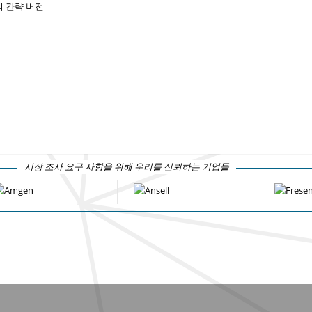
 간략 버전
시장 조사 요구 사항을 위해 우리를 신뢰하는 기업들