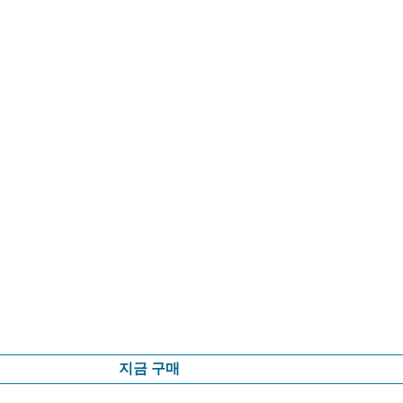
지금 구매