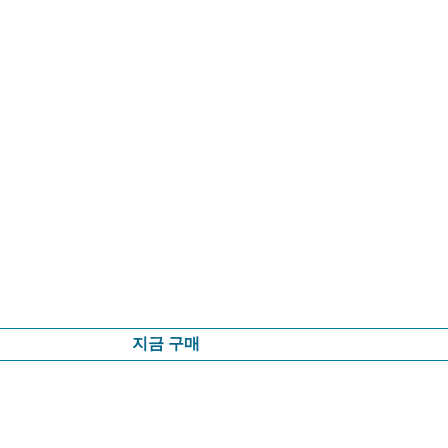
지금 구매