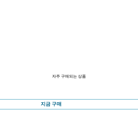
자주 구매되는 상품
지금 구매