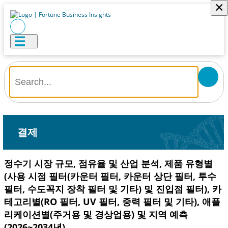
×
결제
정수기 시장 규모, 점유율 및 산업 분석, 제품 유형별
(사용 시점 필터(카운터 필터, 카운터 상단 필터, 투수
필터, 수도꼭지 장착 필터 및 기타) 및 진입점 필터), 카
테고리별(RO 필터, UV 필터, 중력 필터 및 기타), 애플
리케이션별(주거용 및 경상업용) 및 지역 예측
(2026~2034년)