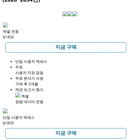
엑셀 전용
$1450
지금 구매
단일 사용자 액세스
무료
사용자 지정 없음
무료 분석가 지원
구매 후 2개월
제공 보고서 형식
엑셀
정량 데이터 전용
단일 사용자 액세스
$1850
지금 구매