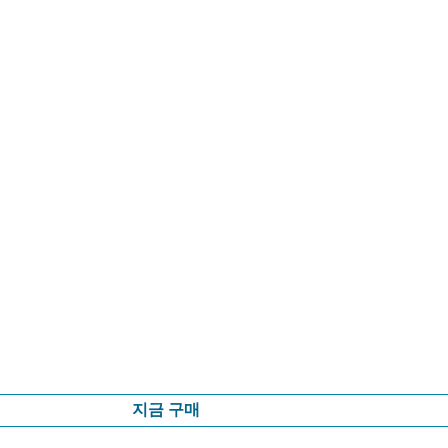
지금 구매