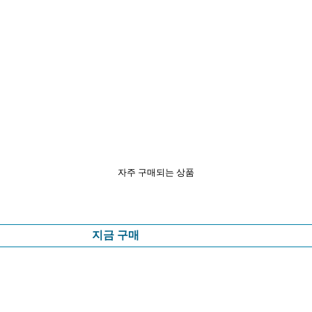
자주 구매되는 상품
지금 구매