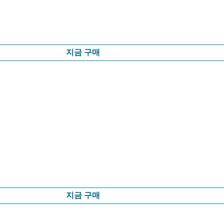
지금 구매
지금 구매