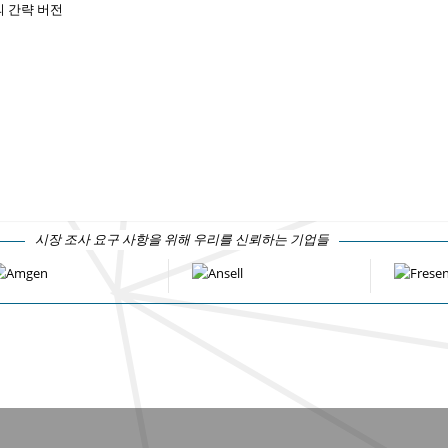
 간략 버전
시장 조사 요구 사항을 위해 우리를 신뢰하는 기업들