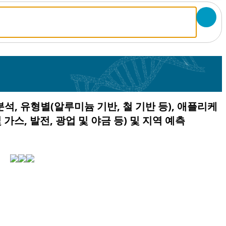
분석, 유형별(알루미늄 기반, 철 기반 등), 애플리케
 가스, 발전, 광업 및 야금 등) 및 지역 예측