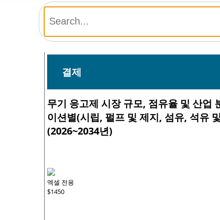
결제
무기 응고제 시장 규모, 점유율 및 산업 
이션별(시립, 펄프 및 제지, 섬유, 석유 및
(2026~2034년)
엑셀 전용
$1450