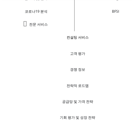
코로나19 분석
BFSI
전문 서비스
컨설팅 서비스
고객 평가
경쟁 정보
전략적 로드맵
공급망 및 가격 전략
기회 평가 및 성장 전략