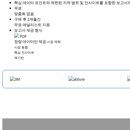
핵심 데이터 포인트와 제한된 지역 범위 및 인사이트를 포함한 보고서의
무료
맞춤화 없음
구매 후 2개월간
무료 애널리스트 지원
보고서 제공 형식
PDF
정량 데이터만 제공
시장 역학
시장 동향
핵심 인사이트
계기반