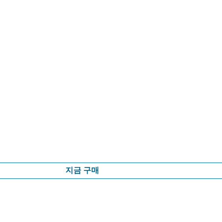
지금 구매