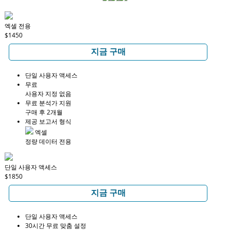
엑셀 전용
$1450
지금 구매
단일 사용자 액세스
무료
사용자 지정 없음
무료 분석가 지원
구매 후 2개월
제공 보고서 형식
엑셀
정량 데이터 전용
단일 사용자 액세스
$1850
지금 구매
단일 사용자 액세스
30시간 무료 맞춤 설정