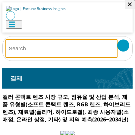
×
결제
컬러 콘택트 렌즈 시장 규모, 점유율 및 산업 분석, 제
품 유형별(소프트 콘택트 렌즈, RGB 렌즈, 하이브리드
렌즈), 재료별(폴리머, 하이드로겔), 최종 사용자별(소
매점, 온라인 상점, 기타) 및 지역 예측(2026~2034년)