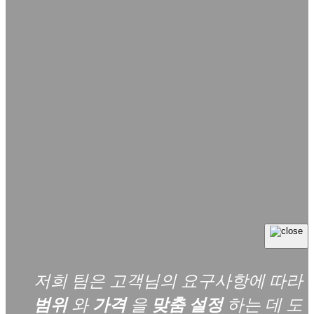
저희 팀은 고객님의 요구사항에 따라
범위
와
가격
을
맞춤 설정
하는 데 도