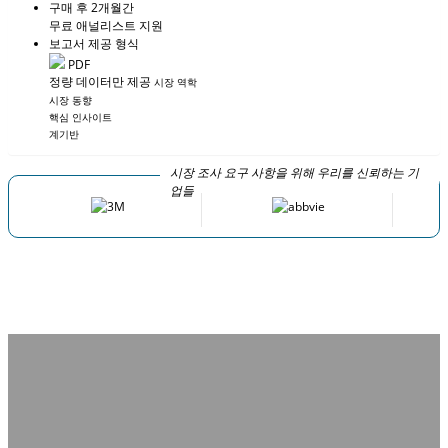
구매 후 2개월간
무료 애널리스트 지원
보고서 제공 형식
PDF
정량 데이터만 제공
시장 역학
시장 동향
핵심 인사이트
계기반
시장 조사 요구 사항을 위해 우리를 신뢰하는 기
업들