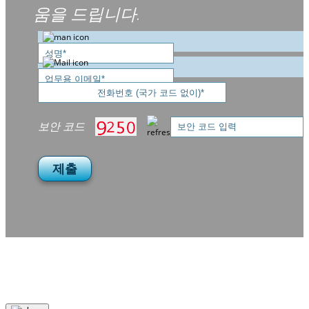
움을 드립니다.
보안 코드
제출