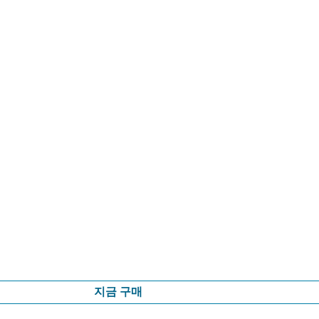
지금 구매