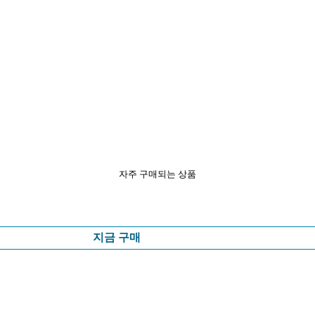
자주 구매되는 상품
지금 구매