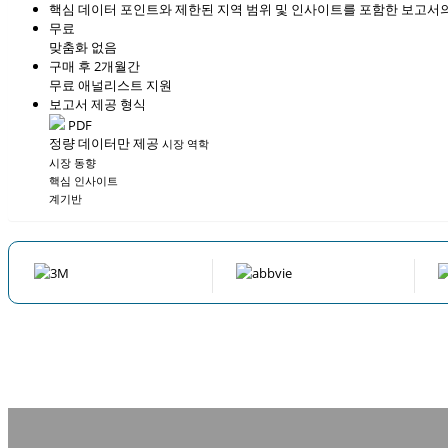
핵심 데이터 포인트와 제한된 지역 범위 및 인사이트를 포함한 보고서의
무료
맞춤화 없음
구매 후 2개월간
무료 애널리스트 지원
보고서 제공 형식
PDF
정량 데이터만 제공
시장 역학
시장 동향
핵심 인사이트
계기반