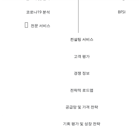
코로나19 분석
BFSI
전문 서비스
컨설팅 서비스
고객 평가
경쟁 정보
전략적 로드맵
공급망 및 가격 전략
기회 평가 및 성장 전략