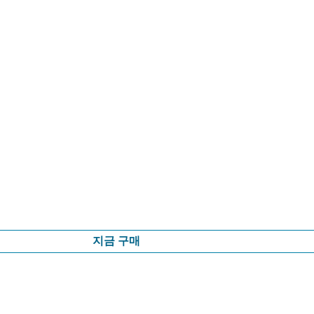
지금 구매