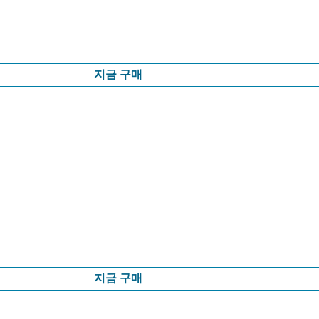
지금 구매
지금 구매