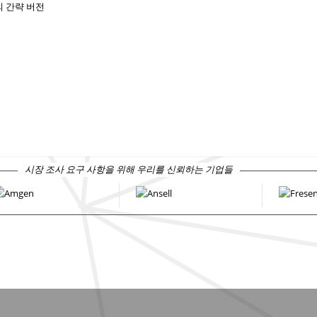
 간략 버전
시장 조사 요구 사항을 위해 우리를 신뢰하는 기업들