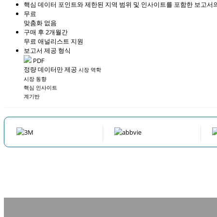
핵심 데이터 포인트와 제한된 지역 범위 및 인사이트를 포함한 보고서의
무료
맞춤화 없음
구매 후 2개월간
무료 애널리스트 지원
보고서 제공 형식
PDF
정량 데이터만 제공
시장 역학
시장 동향
핵심 인사이트
계기반