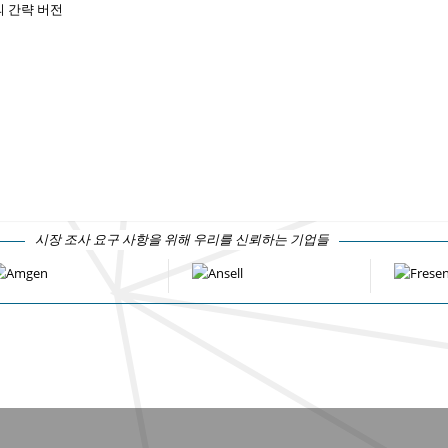
 간략 버전
시장 조사 요구 사항을 위해 우리를 신뢰하는 기업들