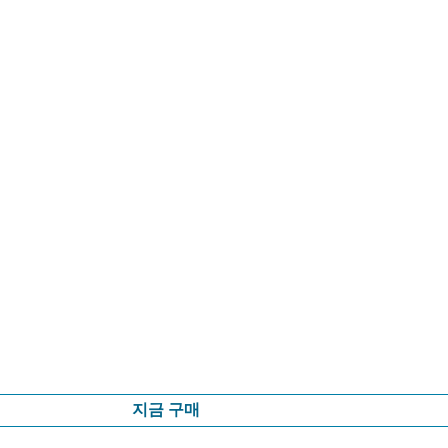
지금 구매