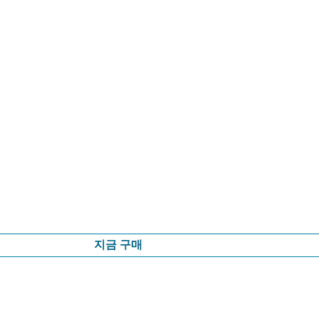
지금 구매