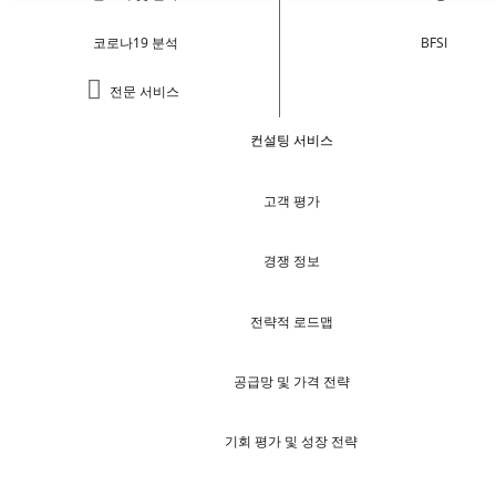
코로나19 분석
BFSI
전문 서비스
컨설팅 서비스
고객 평가
경쟁 정보
전략적 로드맵
공급망 및 가격 전략
기회 평가 및 성장 전략