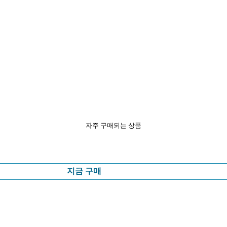
자주 구매되는 상품
지금 구매