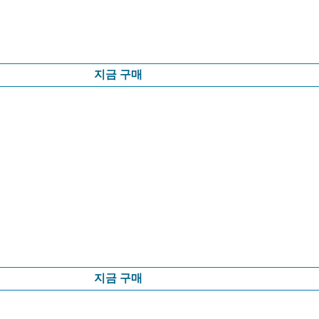
지금 구매
지금 구매