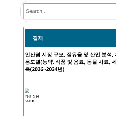
결제
인산염 시장 규모, 점유율 및 산업 분석, 
용도별(농약, 식품 및 음료, 동물 사료, 
측(2026~2034년)
엑셀 전용
$1450