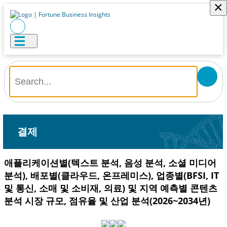
×
결제
애플리케이션별(텍스트 분석, 음성 분석, 소셜 미디어
분석), 배포별(클라우드, 온프레미스), 업종별(BFSI, IT
및 통신, 소매 및 소비재, 의료) 및 지역 예측별 콘텐츠
분석 시장 규모, 점유율 및 산업 분석(2026~2034년)