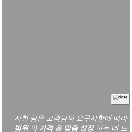
저희 팀은 고객님의 요구사항에 따라
범위
와
가격
을
맞춤 설정
하는 데 도