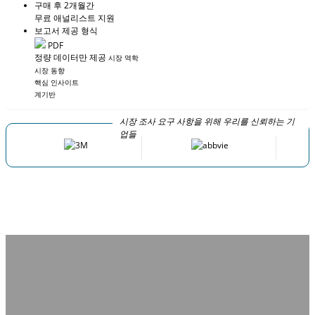
구매 후 2개월간
무료 애널리스트 지원
보고서 제공 형식
PDF
정량 데이터만 제공
시장 역학
시장 동향
핵심 인사이트
계기반
시장 조사 요구 사항을 위해 우리를 신뢰하는 기
업들