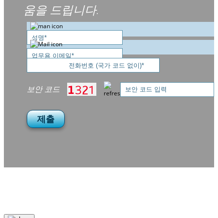
움을 드립니다.
보안 코드
제출