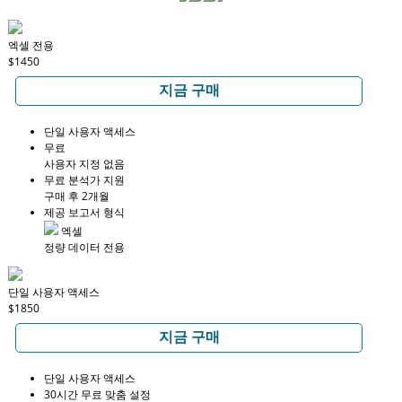
엑셀 전용
$1450
지금 구매
단일 사용자 액세스
무료
사용자 지정 없음
무료 분석가 지원
구매 후 2개월
제공 보고서 형식
엑셀
정량 데이터 전용
단일 사용자 액세스
$1850
지금 구매
단일 사용자 액세스
30시간 무료 맞춤 설정