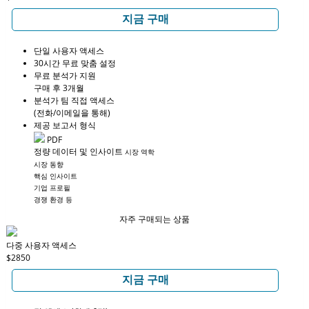
지금 구매
단일 사용자 액세스
30시간 무료 맞춤 설정
무료 분석가 지원
구매 후 3개월
분석가 팀 직접 액세스
(전화/이메일을 통해)
제공 보고서 형식
PDF
정량 데이터 및 인사이트
시장 역학
시장 동향
핵심 인사이트
기업 프로필
경쟁 환경 등
자주 구매되는 상품
다중 사용자 액세스
$2850
지금 구매