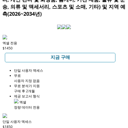
송, 의류 및 액세서리, 스포츠 및 소매, 기타) 및 지역 예
측(2026~2034년)
엑셀 전용
$1450
지금 구매
단일 사용자 액세스
무료
사용자 지정 없음
무료 분석가 지원
구매 후 2개월
제공 보고서 형식
엑셀
정량 데이터 전용
단일 사용자 액세스
$1850