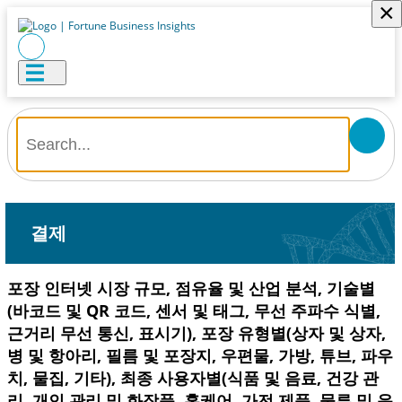
×
결제
포장 인터넷 시장 규모, 점유율 및 산업 분석, 기술별
(바코드 및 QR 코드, 센서 및 태그, 무선 주파수 식별,
근거리 무선 통신, 표시기), 포장 유형별(상자 및 상자,
병 및 항아리, 필름 및 포장지, 우편물, 가방, 튜브, 파우
치, 물집, 기타), 최종 사용자별(식품 및 음료, 건강 관
리, 개인 관리 및 화장품, 홈케어, 가전 제품, 물류 및 운