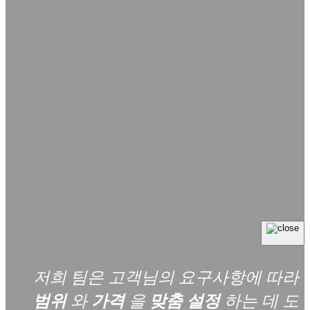
저희 팀은 고객님의 요구사항에 따라
범위
와
가격
을
맞춤 설정
하는 데 도