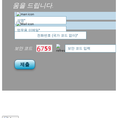
움을 드립니다.
보안 코드
제출