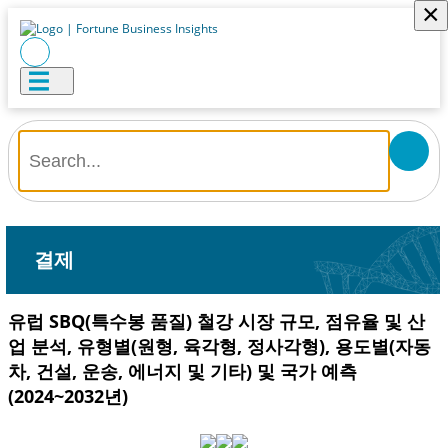
×
결제
유럽 ​​SBQ(특수봉 품질) 철강 시장 규모, 점유율 및 산
업 분석, 유형별(원형, 육각형, 정사각형), 용도별(자동
차, 건설, 운송, 에너지 및 기타) 및 국가 예측
(2024~2032년)