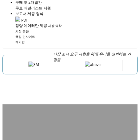
구매 후 2개월간
무료 애널리스트 지원
보고서 제공 형식
PDF
정량 데이터만 제공
시장 역학
시장 동향
핵심 인사이트
계기반
시장 조사 요구 사항을 위해 우리를 신뢰하는 기
업들