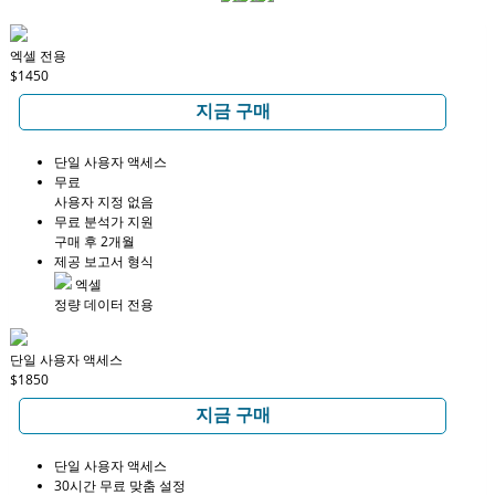
엑셀 전용
$1450
지금 구매
단일 사용자 액세스
무료
사용자 지정 없음
무료 분석가 지원
구매 후 2개월
제공 보고서 형식
엑셀
정량 데이터 전용
단일 사용자 액세스
$1850
지금 구매
단일 사용자 액세스
30시간 무료 맞춤 설정