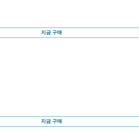
지금 구매
지금 구매