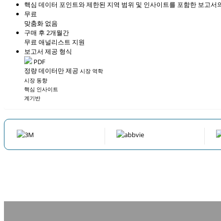
핵심 데이터 포인트와 제한된 지역 범위 및 인사이트를 포함한 보고서의
무료
맞춤화 없음
구매 후 2개월간
무료 애널리스트 지원
보고서 제공 형식
PDF
정량 데이터만 제공
시장 역학
시장 동향
핵심 인사이트
계기반