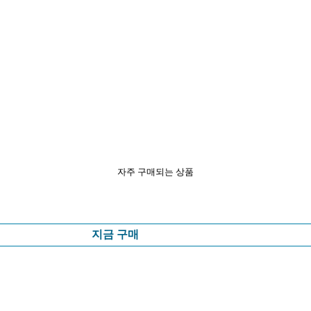
자주 구매되는 상품
지금 구매