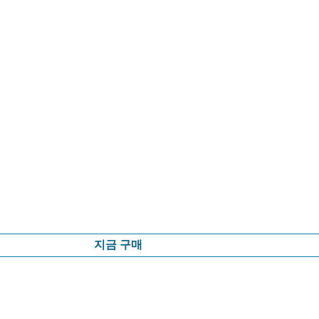
지금 구매