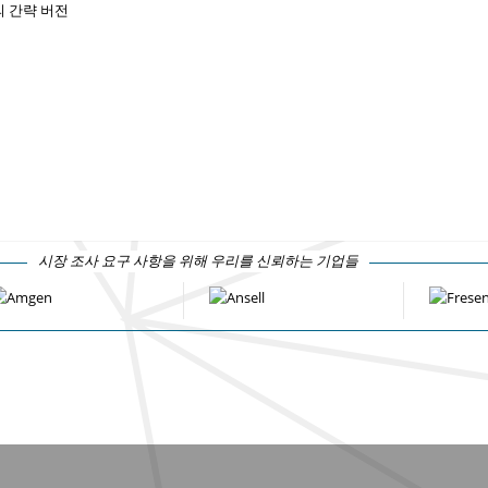
 간략 버전
시장 조사 요구 사항을 위해 우리를 신뢰하는 기업들