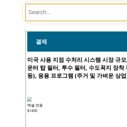
결제
미국 사용 지점 수처리 시스템 시장 규모,
운터 탑 필터, 투수 필터, 수도꼭지 장착 필
등), 응용 프로그램 (주거 및 가벼운 상업) 및
엑셀 전용
$1450