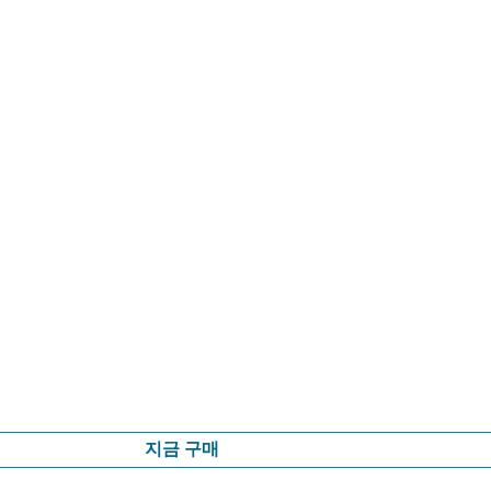
지금 구매