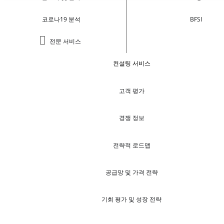
코로나19 분석
BFSI
전문 서비스
컨설팅 서비스
고객 평가
경쟁 정보
전략적 로드맵
공급망 및 가격 전략
기회 평가 및 성장 전략