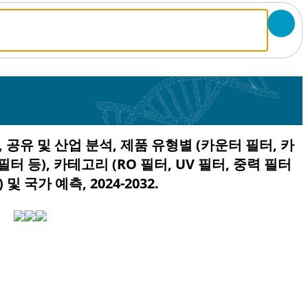
 공유 및 산업 분석, 제품 유형별 (카운터 필터, 카
터 등), 카테고리 (RO 필터, UV 필터, 중력 필터
 국가 예측, 2024-2032.