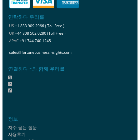
연락하다 우리를
US
+1 833 909 2966 ( Toll Free )
UK
+44 808 502 0280 (Toll Free )
APAC
+91 744 740 1245
sales@fortunebusinessinsights.com
연결하다 ~와 함께 우리를
정보
자주 묻는 질문
사용후기