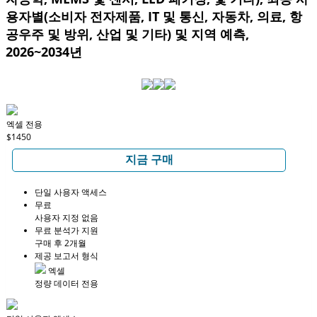
용자별(소비자 전자제품, IT 및 통신, 자동차, 의료, 항
공우주 및 방위, 산업 및 기타) 및 지역 예측,
2026~2034년
엑셀 전용
$1450
지금 구매
단일 사용자 액세스
무료
사용자 지정 없음
무료 분석가 지원
구매 후 2개월
제공 보고서 형식
엑셀
정량 데이터 전용