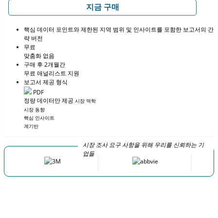
지금 구매
핵심 데이터 포인트와 제한된 지역 범위 및 인사이트를 포함한 보고서의 간
략 버전
무료
맞춤화 없음
구매 후 2개월간
무료 애널리스트 지원
보고서 제공 형식
PDF
정량 데이터만 제공
시장 역학
시장 동향
핵심 인사이트
계기반
시장 조사 요구 사항을 위해 우리를 신뢰하는 기
업들