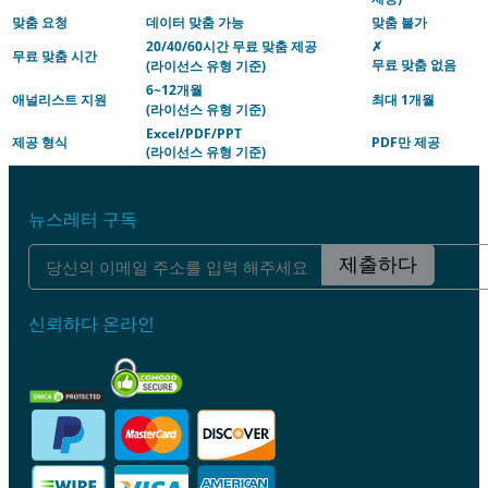
맞춤 요청
데이터 맞춤 가능
맞춤 불가
20/40/60시간 무료 맞춤 제공
✗
무료 맞춤 시간
무료 맞춤 없음
(라이선스 유형 기준)
6~12개월
애널리스트 지원
최대 1개월
(라이선스 유형 기준)
Excel/PDF/PPT
제공 형식
PDF만 제공
(라이선스 유형 기준)
뉴스레터 구독
제출하다
신뢰하다 온라인