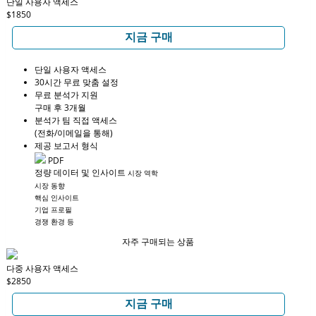
단일 사용자 액세스
$1850
지금 구매
단일 사용자 액세스
30시간 무료 맞춤 설정
무료 분석가 지원
구매 후 3개월
분석가 팀 직접 액세스
(전화/이메일을 통해)
제공 보고서 형식
PDF
정량 데이터 및 인사이트
시장 역학
시장 동향
핵심 인사이트
기업 프로필
경쟁 환경 등
자주 구매되는 상품
다중 사용자 액세스
$2850
지금 구매