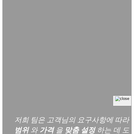
저희 팀은 고객님의 요구사항에 따라
범위
와
가격
을
맞춤 설정
하는 데 도