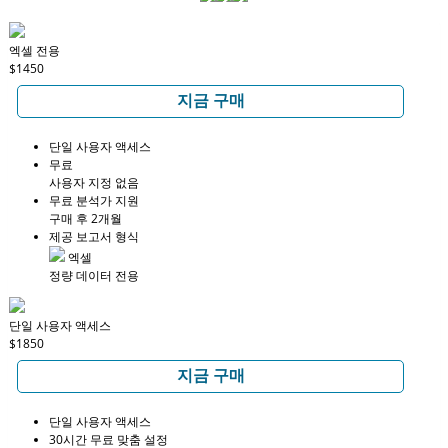
엑셀 전용
$1450
지금 구매
단일 사용자 액세스
무료
사용자 지정 없음
무료 분석가 지원
구매 후 2개월
제공 보고서 형식
엑셀
정량 데이터 전용
단일 사용자 액세스
$1850
지금 구매
단일 사용자 액세스
30시간 무료 맞춤 설정