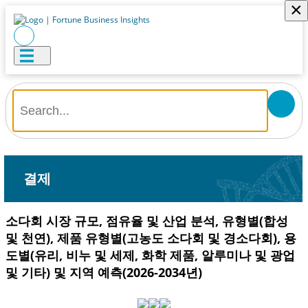
×
결제
소다회 시장 규모, 점유율 및 산업 분석, 유형별(합성
및 천연), 제품 유형별(고농도 소다회 및 경소다회), 용
도별(유리, 비누 및 세제, 화학 제품, 알루미나 및 광업
및 기타) 및 지역 예측(2026-2034년)