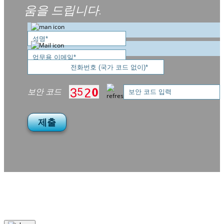
움을 드립니다.
보안 코드
제출