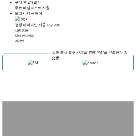
구매 후 2개월간
무료 애널리스트 지원
보고서 제공 형식
PDF
정량 데이터만 제공
시장 역학
시장 동향
핵심 인사이트
계기반
시장 조사 요구 사항을 위해 우리를 신뢰하는 기
업들