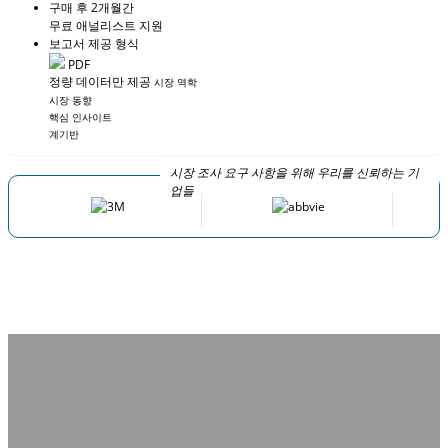
구매 후 2개월간
무료 애널리스트 지원
보고서 제공 형식
PDF
정량 데이터만 제공
시장 역학
시장 동향
핵심 인사이트
계기반
시장 조사 요구 사항을 위해 우리를 신뢰하는 기
업들