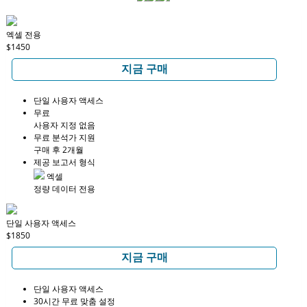
엑셀 전용
$1450
지금 구매
단일 사용자 액세스
무료
사용자 지정 없음
무료 분석가 지원
구매 후 2개월
제공 보고서 형식
엑셀
정량 데이터 전용
단일 사용자 액세스
$1850
지금 구매
단일 사용자 액세스
30시간 무료 맞춤 설정