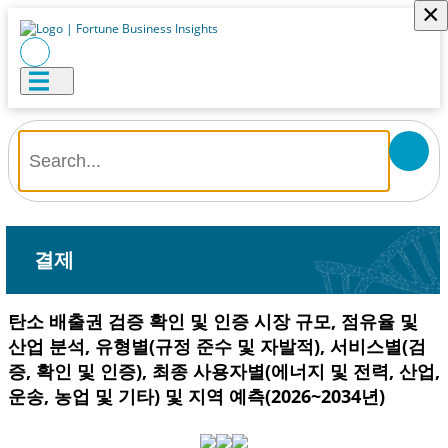
×
결제
탄소 배출권 검증 확인 및 인증 시장 규모, 점유율 및
산업 분석, 유형별(규정 준수 및 자발적), 서비스별(검
증, 확인 및 인증), 최종 사용자별(에너지 및 전력, 산업,
운송, 농업 및 기타) 및 지역 예측(2026~2034년)