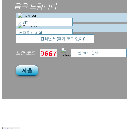
움을 드립니다.
보안 코드
제출