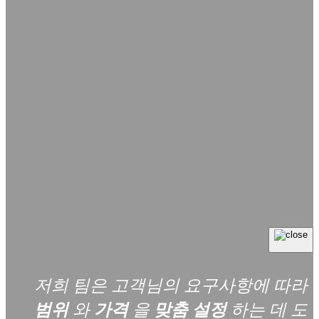
저희 팀은 고객님의 요구사항에 따라
범위
와
가격
을
맞춤 설정
하는 데 도