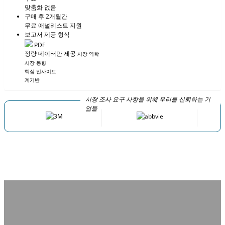
맞춤화 없음
구매 후 2개월간
무료 애널리스트 지원
보고서 제공 형식
PDF
정량 데이터만 제공
시장 역학
시장 동향
핵심 인사이트
계기반
시장 조사 요구 사항을 위해 우리를 신뢰하는 기
업들