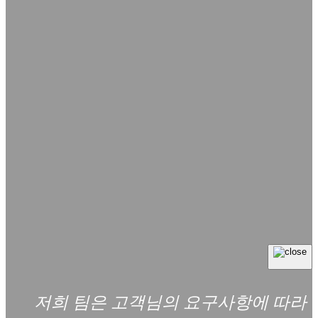
저희 팀은 고객님의 요구사항에 따라