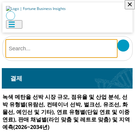
×
결제
녹색 메탄올 선박 시장 규모, 점유율 및 산업 분석, 선
박 유형별(유람선, 컨테이너 선박, 벌크선, 유조선, 화
물선, 예인선 및 기타), 연료 유형별(단일 연료 및 이중
연료), 판매 채널별(라인 맞춤 및 레트로 맞춤) 및 지역
예측(2026~2034년)