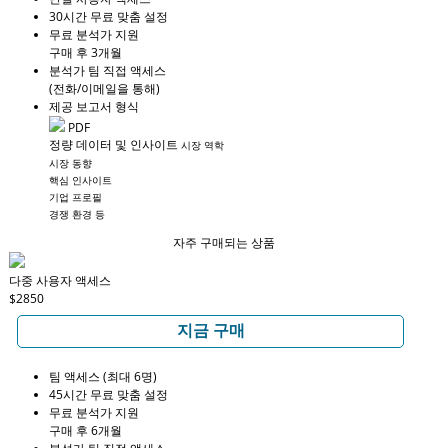
30시간 무료 맞춤 설정
무료 분석가 지원
구매 후 3개월
분석가 팀 직접 액세스
(전화/이메일을 통해)
제공 보고서 형식
PDF
정량 데이터 및 인사이트
시장 역학
시장 동향
핵심 인사이트
기업 프로필
경쟁 환경 등
자주 구매되는 상품
다중 사용자 액세스
$2850
지금 구매
팀 액세스 (최대 6명)
45시간 무료 맞춤 설정
무료 분석가 지원
구매 후 6개월