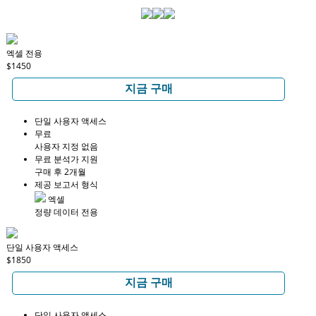
엑셀 전용
$1450
지금 구매
단일 사용자 액세스
무료
사용자 지정 없음
무료 분석가 지원
구매 후 2개월
제공 보고서 형식
엑셀
정량 데이터 전용
단일 사용자 액세스
$1850
지금 구매
단일 사용자 액세스