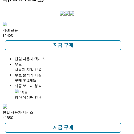
엑셀 전용
$1450
지금 구매
단일 사용자 액세스
무료
사용자 지정 없음
무료 분석가 지원
구매 후 2개월
제공 보고서 형식
엑셀
정량 데이터 전용
단일 사용자 액세스
$1850
지금 구매