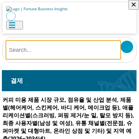
×
결제
커피 미용 제품 시장 규모, 점유율 및 산업 분석, 제품
별(헤어케어, 스킨케어, 바디 케어, 메이크업 등), 애플
리케이션별(스크러빙, 퍼핑 제거/눈 밑, 탈모 방지 등),
최종 사용자별(남성 및 여성), 유통 채널별(전문점, 슈
퍼마켓 및 대형마트, 온라인 상점 및 기타) 및 지역 예
측(2026~2034년)