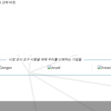
 간략 버전
시장 조사 요구 사항을 위해 우리를 신뢰하는 기업들