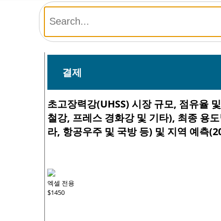
결제
초고장력강(UHSS) 시장 규모, 점유율 
철강, 프레스 경화강 및 기타), 최종 용도
라, 항공우주 및 국방 등) 및 지역 예측(20
엑셀 전용
$1450