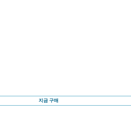
지금 구매