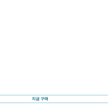
지금 구매