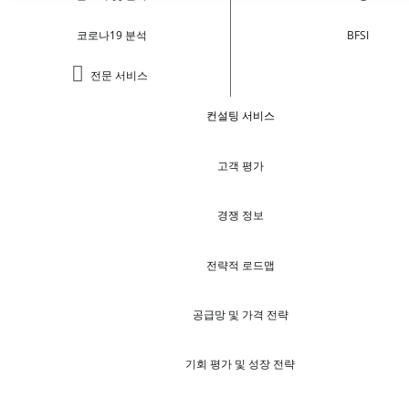
코로나19 분석
BFSI
전문 서비스
컨설팅 서비스
고객 평가
경쟁 정보
전략적 로드맵
공급망 및 가격 전략
기회 평가 및 성장 전략