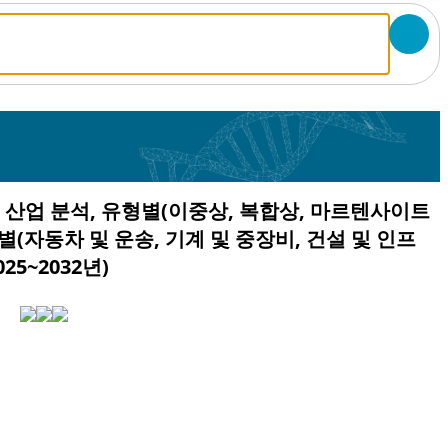
및 산업 분석, 유형별(이중상, 복합상, 마르텐사이트
별(자동차 및 운송, 기계 및 중장비, 건설 및 인프
25~2032년)