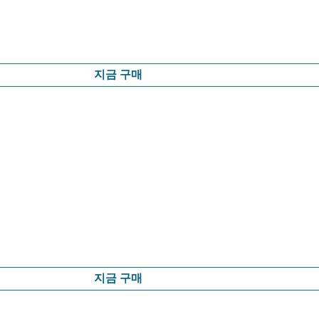
지금 구매
지금 구매