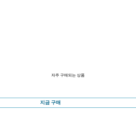
자주 구매되는 상품
지금 구매