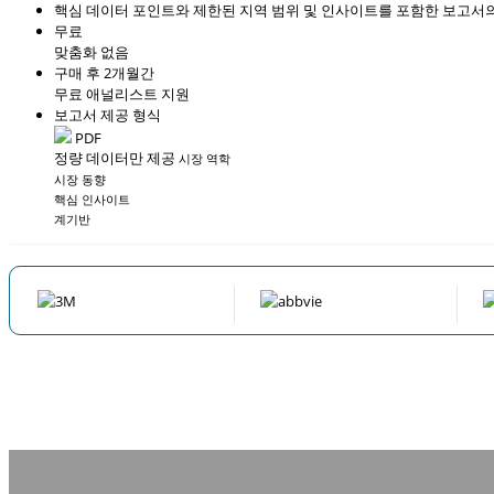
핵심 데이터 포인트와 제한된 지역 범위 및 인사이트를 포함한 보고서의
무료
맞춤화 없음
구매 후 2개월간
무료 애널리스트 지원
보고서 제공 형식
PDF
정량 데이터만 제공
시장 역학
시장 동향
핵심 인사이트
계기반