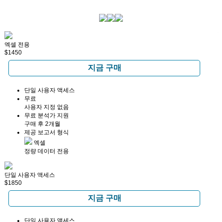
엑셀 전용
$1450
지금 구매
단일 사용자 액세스
무료
사용자 지정 없음
무료 분석가 지원
구매 후 2개월
제공 보고서 형식
엑셀
정량 데이터 전용
단일 사용자 액세스
$1850
지금 구매
단일 사용자 액세스