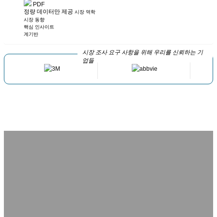
PDF
정량 데이터만 제공
시장 역학
시장 동향
핵심 인사이트
계기반
시장 조사 요구 사항을 위해 우리를 신뢰하는 기
업들