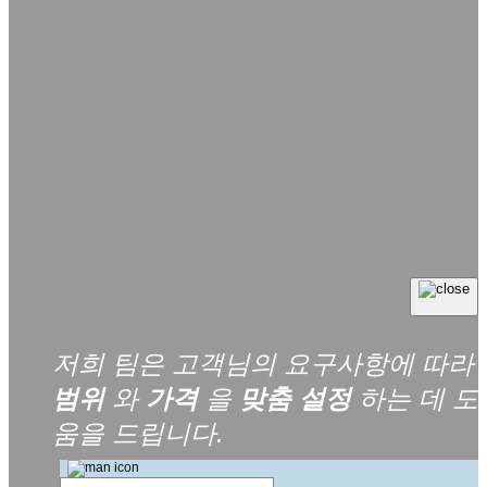
저희 팀은 고객님의 요구사항에 따라
범위
와
가격
을
맞춤 설정
하는 데 도
움을 드립니다.