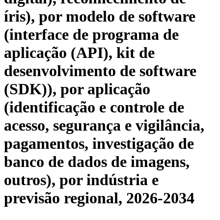
íris), por modelo de software
(interface de programa de
aplicação (API), kit de
desenvolvimento de software
(SDK)), por aplicação
(identificação e controle de
acesso, segurança e vigilância,
pagamentos, investigação de
banco de dados de imagens,
outros), por indústria e
previsão regional, 2026-2034