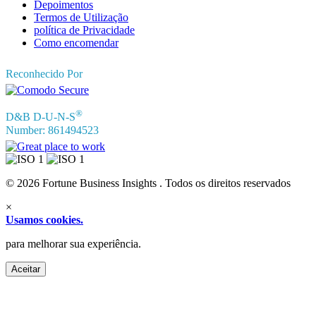
Depoimentos
Termos de Utilização
política de Privacidade
Como encomendar
Reconhecido Por
®
D&B D-U-N-S
Number: 861494523
© 2026 Fortune Business Insights . Todos os direitos reservados
×
Usamos cookies.
para melhorar sua experiência.
Aceitar