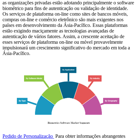
as organizações privadas estão adotando principalmente o software
biométrico para fins de autenticação ou validação de identidade.
Os serviços de plataforma on-line como sites de bancos móveis,
compras on-line e comércio eletrônico são mais exigentes nos
países em desenvolvimento da Ásia-Pacífico. Essas plataformas
estão exigindo maciçamente as tecnologias avançadas de
autenticação de vários fatores. Assim, a crescente aceitação de
esses serviços de plataforma on-line ou móvel provavelmente
impulsionará um crescimento significativo do mercado em toda a
Ásia-Pacífico.
Pedido de Personalização
Para obter informações abrangentes