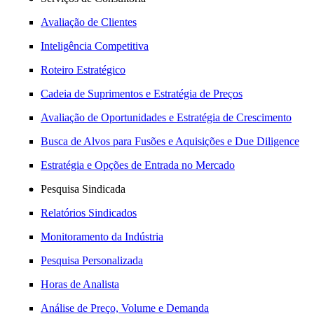
Avaliação de Clientes
Inteligência Competitiva
Roteiro Estratégico
Cadeia de Suprimentos e Estratégia de Preços
Avaliação de Oportunidades e Estratégia de Crescimento
Busca de Alvos para Fusões e Aquisições e Due Diligence
Estratégia e Opções de Entrada no Mercado
Pesquisa Sindicada
Relatórios Sindicados
Monitoramento da Indústria
Pesquisa Personalizada
Horas de Analista
Análise de Preço, Volume e Demanda