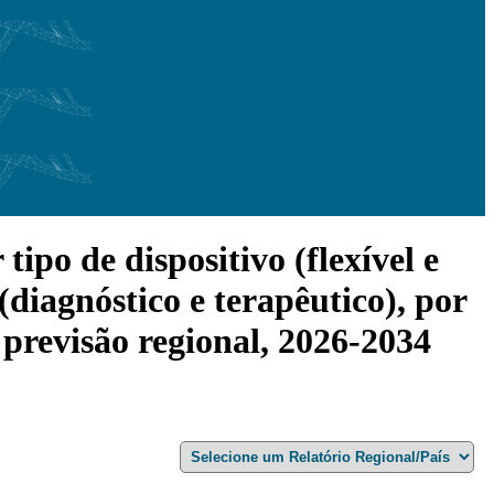
ipo de dispositivo (flexível e
 (diagnóstico e terapêutico), por
e previsão regional, 2026-2034