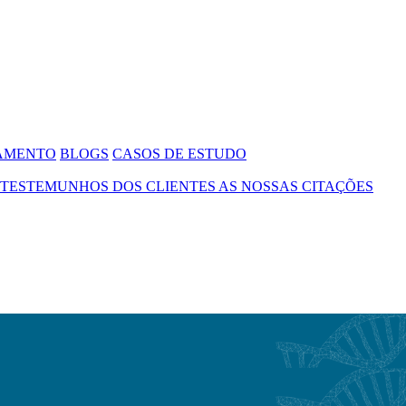
SAMENTO
BLOGS
CASOS DE ESTUDO
TESTEMUNHOS DOS CLIENTES
AS NOSSAS CITAÇÕES