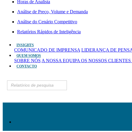
Horas de Analista
Análise de Preço, Volume e Demanda
Análise do Cenário Competitivo
Relatórios Rápidos de Inteligência
INSIGHTS
COMUNICADO DE IMPRENSA
LIDERANÇA DE PEN
QUEM SOMOS
SOBRE NÓS
A NOSSA EQUIPA
OS NOSSOS CLIENTES
CONTACTO