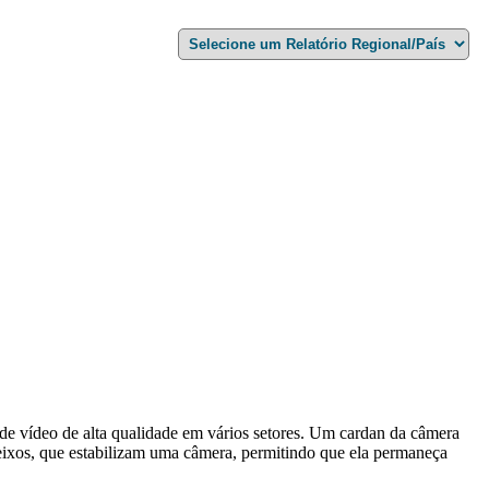
de vídeo de alta qualidade em vários setores. Um cardan da câmera
eixos, que estabilizam uma câmera, permitindo que ela permaneça