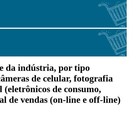
 da indústria, por tipo
câmeras de celular, fotografia
al (eletrônicos de consumo,
l de vendas (on-line e off-line)