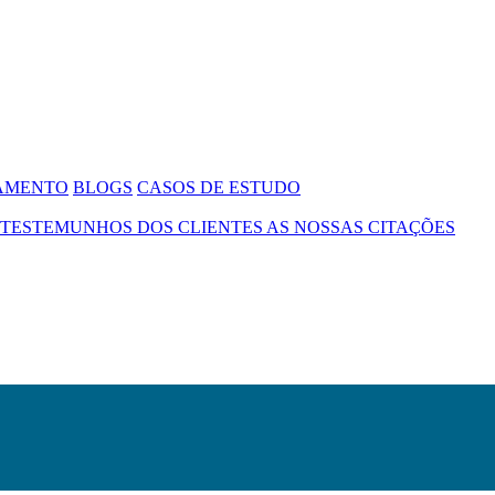
SAMENTO
BLOGS
CASOS DE ESTUDO
TESTEMUNHOS DOS CLIENTES
AS NOSSAS CITAÇÕES