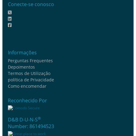
Conecte-se conosco
Informações
Perguntas Frequentes
Depoimentos
Termos de Utilização
política de Privacidade
Como encomendar
Reconhecido Por
®
D&B D-U-N-S
Number: 861494523