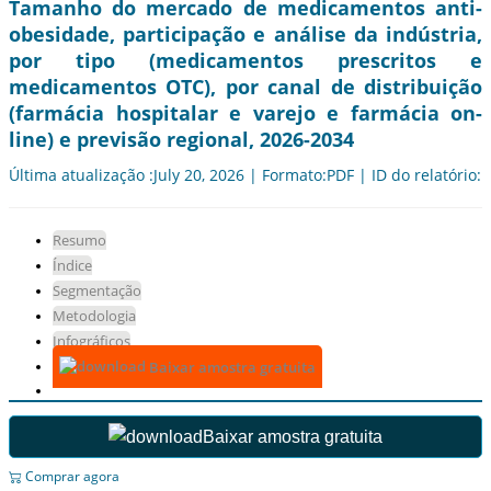
Tamanho do mercado de medicamentos anti-
obesidade, participação e análise da indústria,
por tipo (medicamentos prescritos e
medicamentos OTC), por canal de distribuição
(farmácia hospitalar e varejo e farmácia on-
line) e previsão regional, 2026-2034
Última atualização :July 20, 2026 | Formato:PDF | ID do relatório:
Resumo
Índice
Segmentação
Metodologia
Infográficos
Baixar amostra gratuita
Baixar amostra gratuita
Comprar agora