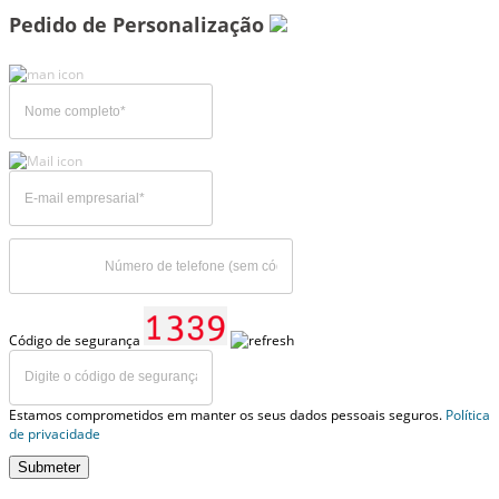
Pedido de Personalização
Código de segurança
Estamos comprometidos em manter os seus dados pessoais seguros.
Política
de privacidade
Submeter