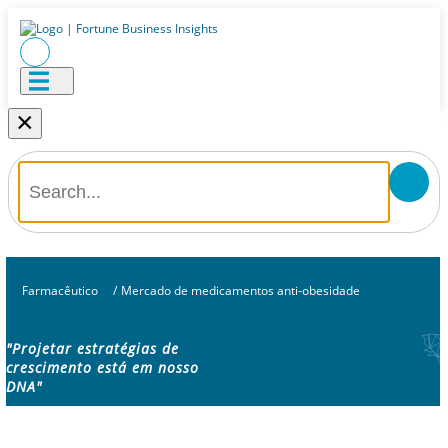
×
Farmacêutico
/
Mercado de medicamentos anti-obesidade
"Projetar estratégias de
crescimento está em nosso
DNA"