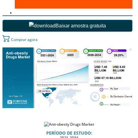
Baixar amostra gratuita
Comprar agora
PERÍODO DE ESTUDO:
2021-2034