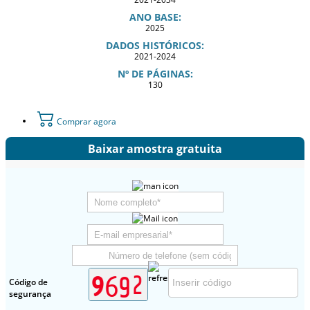
ANO BASE:
2025
DADOS HISTÓRICOS:
2021-2024
Nº DE PÁGINAS:
130
Comprar agora
Baixar amostra gratuita
Código de
segurança