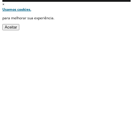
×
Usamos cookies.
para melhorar sua experiência.
Aceitar