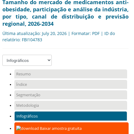
Tamanho do mercado de medicamentos anti-
obesidade, participação e análise da indústria,
por tipo, canal de distribuição e previsão
regional, 2026-2034
Última atualização: July 20, 2026 | Formatar: PDF | ID do
relatório: FBI104783
Resumo
Índice
Segmentação
Metodologia
Infográficos
Baixar amostra gratuita