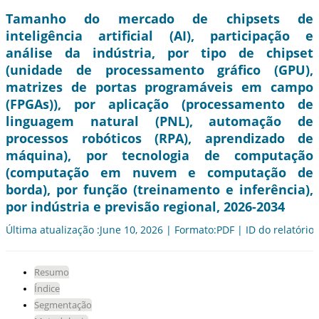
Tamanho do mercado de chipsets de
inteligência artificial (AI), participação e
análise da indústria, por tipo de chipset
(unidade de processamento gráfico (GPU),
matrizes de portas programáveis ​​em campo
(FPGAs)), por aplicação (processamento de
linguagem natural (PNL), automação de
processos robóticos (RPA), aprendizado de
máquina), por tecnologia de computação
(computação em nuvem e computação de
borda), por função (treinamento e inferência),
por indústria e previsão regional, 2026-2034
Última atualização :June 10, 2026 | Formato:PDF | ID do relatório
Resumo
Índice
Segmentação