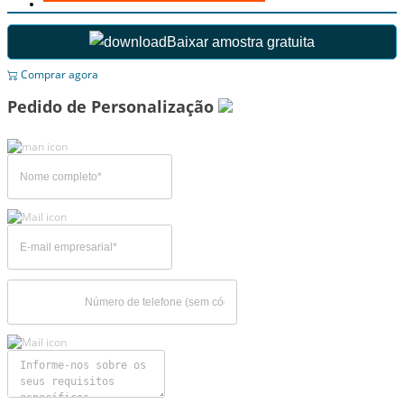
Baixar amostra gratuita
Comprar agora
Pedido de Personalização