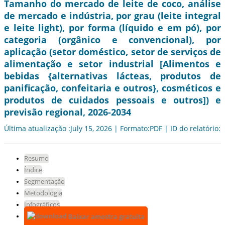
Tamanho do mercado de leite de coco, análise
de mercado e indústria, por grau (leite integral
e leite light), por forma (líquido e em pó), por
categoria (orgânico e convencional), por
aplicação (setor doméstico, setor de serviços de
alimentação e setor industrial [Alimentos e
bebidas {alternativas lácteas, produtos de
panificação, confeitaria e outros}, cosméticos e
produtos de cuidados pessoais e outros]) e
previsão regional, 2026-2034
Última atualização :July 15, 2026 | Formato:PDF | ID do relatório:
Resumo
Índice
Segmentação
Metodologia
Infográficos
Baixar amostra gratuita