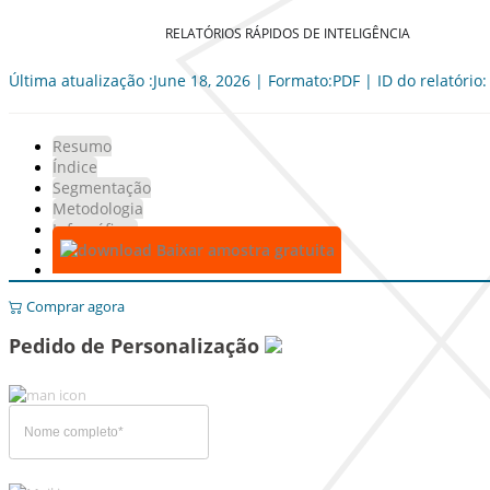
RELATÓRIOS RÁPIDOS DE INTELIGÊNCIA
Última atualização :June 18, 2026 | Formato:PDF | ID do relatório
Resumo
Índice
Segmentação
Metodologia
Infográficos
Baixar amostra gratuita
Comprar agora
Pedido de Personalização