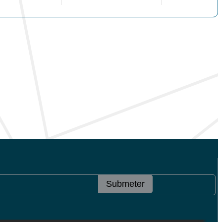
Submeter