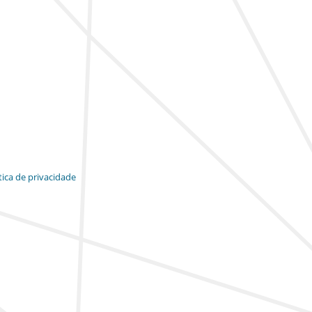
tica de privacidade