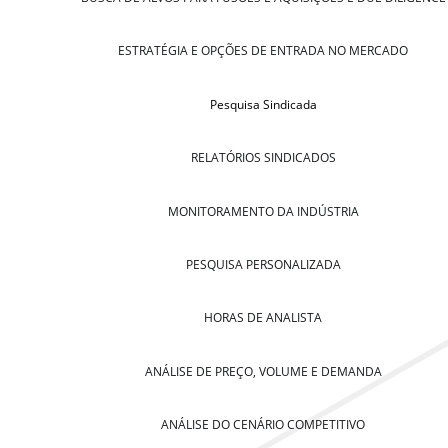
ESTRATÉGIA E OPÇÕES DE ENTRADA NO MERCADO
Pesquisa Sindicada
RELATÓRIOS SINDICADOS
MONITORAMENTO DA INDÚSTRIA
PESQUISA PERSONALIZADA
HORAS DE ANALISTA
ANÁLISE DE PREÇO, VOLUME E DEMANDA
ANÁLISE DO CENÁRIO COMPETITIVO