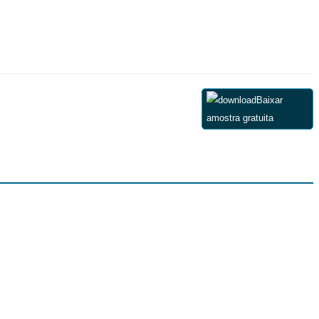
Baixar
amostra gratuita