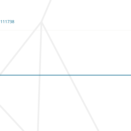
: 111738