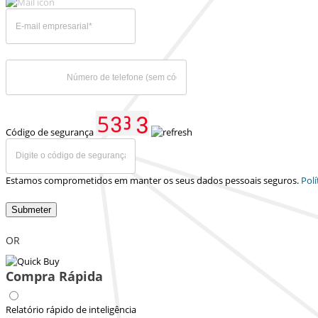
Código de segurança
Estamos comprometidos em manter os seus dados pessoais seguros.
Polí
Submeter
OR
Compra Rápida
Relatório rápido de inteligência