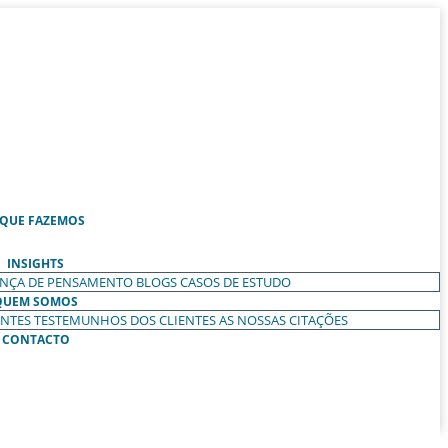
 QUE FAZEMOS
INSIGHTS
ANÇA DE PENSAMENTO
BLOGS
CASOS DE ESTUDO
QUEM SOMOS
ENTES
TESTEMUNHOS DOS CLIENTES
AS NOSSAS CITAÇÕES
CONTACTO