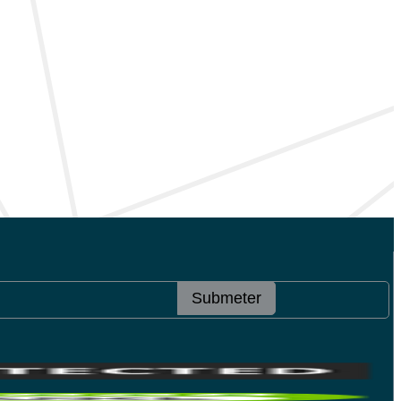
Submeter