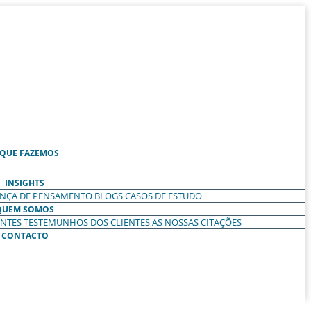
 QUE FAZEMOS
INSIGHTS
ANÇA DE PENSAMENTO
BLOGS
CASOS DE ESTUDO
QUEM SOMOS
ENTES
TESTEMUNHOS DOS CLIENTES
AS NOSSAS CITAÇÕES
CONTACTO