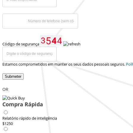
Código de segurança
Estamos comprometidos em manter os seus dados pessoais seguros.
Polí
Submeter
OR
Compra Rápida
Relatório rápido de inteligência
$1250