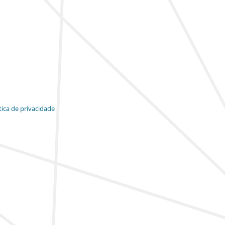
tica de privacidade