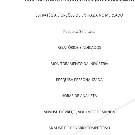
ESTRATÉGIA E OPÇÕES DE ENTRADA NO MERCADO
Pesquisa Sindicada
RELATÓRIOS SINDICADOS
MONITORAMENTO DA INDÚSTRIA
PESQUISA PERSONALIZADA
HORAS DE ANALISTA
ANÁLISE DE PREÇO, VOLUME E DEMANDA
ANÁLISE DO CENÁRIO COMPETITIVO