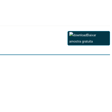
Baixar
amostra gratuita