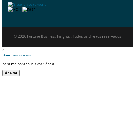
© 2026 Fortune Business Insights . Todos os direitos reservados
×
Usamos cookies.
para melhorar sua experiência.
Aceitar