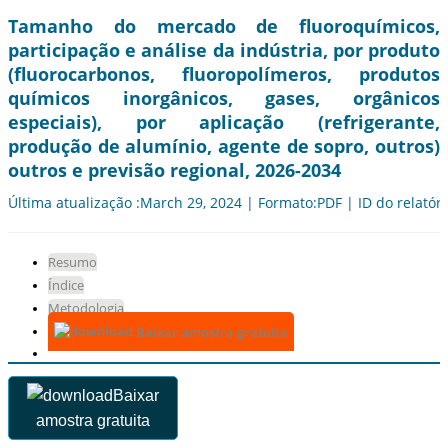
Tamanho do mercado de fluoroquímicos,
participação e análise da indústria, por produto
(fluorocarbonos, fluoropolímeros, produtos
químicos inorgânicos, gases, orgânicos
especiais), por aplicação (refrigerante,
produção de alumínio, agente de sopro, outros)
outros e previsão regional, 2026-2034
Última atualização :March 29, 2024 | Formato:PDF | ID do relatór
Resumo
Índice
Metodologia
Baixar amostra gratuita
Baixar
amostra gratuita