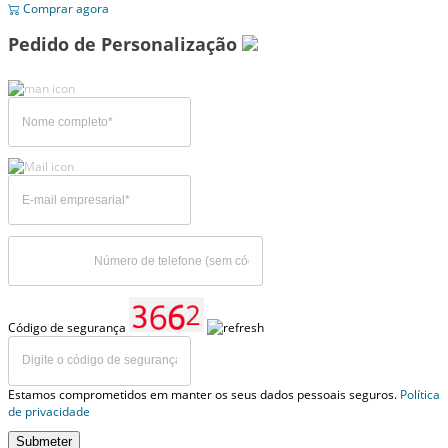
Comprar agora
Pedido de Personalização
Código de segurança
Estamos comprometidos em manter os seus dados pessoais seguros.
Política
de privacidade
Submeter