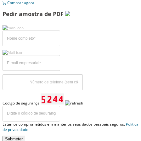
Comprar agora
Pedir amostra de PDF
Código de segurança
Estamos comprometidos em manter os seus dados pessoais seguros.
Política
de privacidade
Submeter