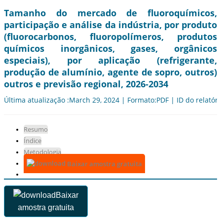
Tamanho do mercado de fluoroquímicos,
participação e análise da indústria, por produto
(fluorocarbonos, fluoropolímeros, produtos
químicos inorgânicos, gases, orgânicos
especiais), por aplicação (refrigerante,
produção de alumínio, agente de sopro, outros)
outros e previsão regional, 2026-2034
Última atualização :March 29, 2024 | Formato:PDF | ID do relatór
Resumo
Índice
Metodologia
Baixar amostra gratuita
Baixar
amostra gratuita