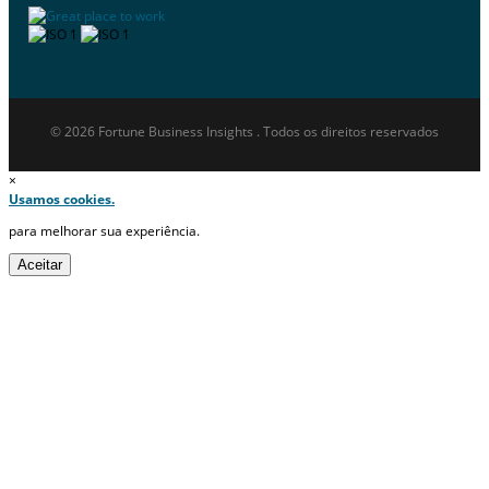
© 2026 Fortune Business Insights . Todos os direitos reservados
×
Usamos cookies.
para melhorar sua experiência.
Aceitar