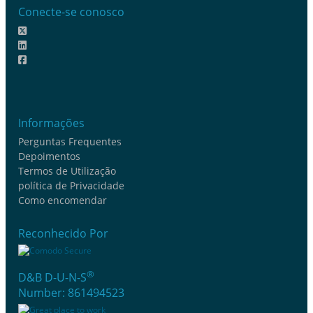
Conecte-se conosco
Informações
Perguntas Frequentes
Depoimentos
Termos de Utilização
política de Privacidade
Como encomendar
Reconhecido Por
®
D&B D-U-N-S
Number: 861494523