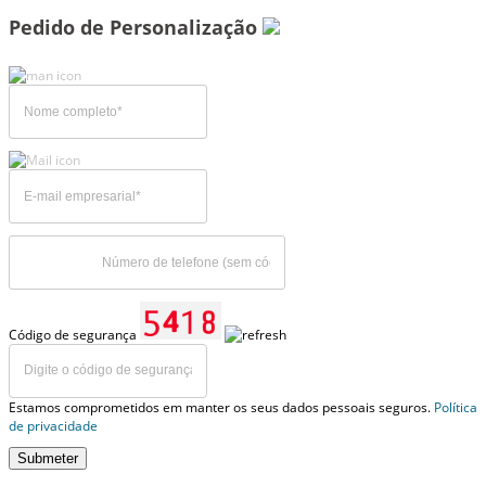
Pedido de Personalização
Código de segurança
Estamos comprometidos em manter os seus dados pessoais seguros.
Política
de privacidade
Submeter