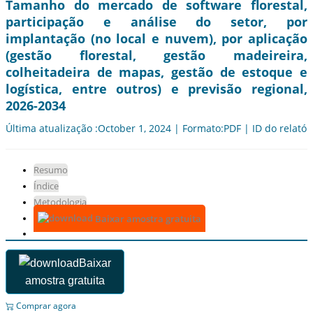
Tamanho do mercado de software florestal,
participação e análise do setor, por
implantação (no local e nuvem), por aplicação
(gestão florestal, gestão madeireira,
colheitadeira de mapas, gestão de estoque e
logística, entre outros) e previsão regional,
2026-2034
Última atualização :October 1, 2024 | Formato:PDF | ID do relatór
Resumo
Índice
Metodologia
Baixar amostra gratuita
Baixar
amostra gratuita
Comprar agora