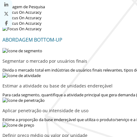
ABORDAGEM BOTTOM-UP
Segmentar o mercado por usuários finais
Divida o mercado total em indústrias de usuários finais relevantes, tipos
Estimar a atividade ou base de unidades endereçável
Para cada segmento, quantifique a atividade principal que gera demanda 
Aplicar penetração ou intensidade de uso
Estime a proporção da base endereçável que utiliza o produto/serviço e a
Definir preço médio ou valor por unidade