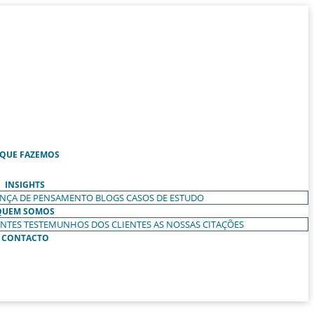
 QUE FAZEMOS
INSIGHTS
ANÇA DE PENSAMENTO
BLOGS
CASOS DE ESTUDO
QUEM SOMOS
ENTES
TESTEMUNHOS DOS CLIENTES
AS NOSSAS CITAÇÕES
CONTACTO