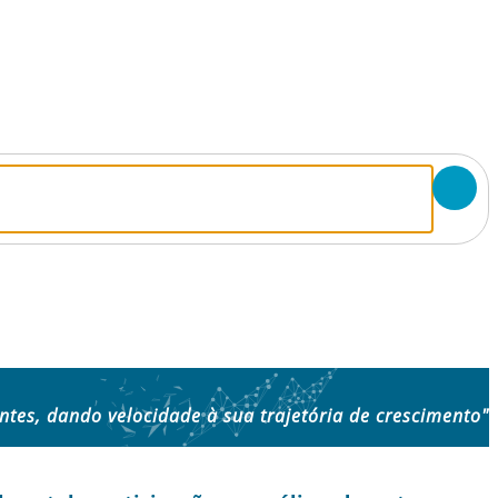
entes, dando velocidade à sua trajetória de crescimento"