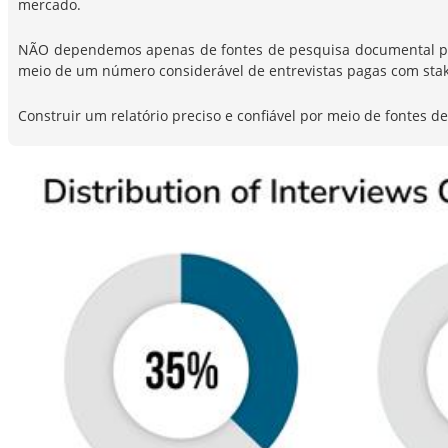
mercado.
NÃO dependemos apenas de fontes de pesquisa documental para 
meio de um número considerável de entrevistas pagas com stak
Construir um relatório preciso e confiável por meio de fontes 