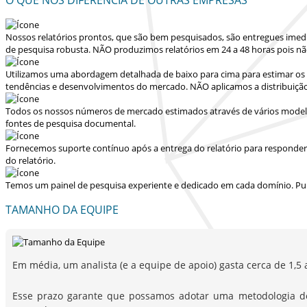
Nossos relatórios prontos, que são bem pesquisados, são entregues
imed
de pesquisa robusta.
NÃO produzimos relatórios em 24 a 48 horas
pois nã
Utilizamos uma abordagem detalhada de baixo para cima para estimar os 
tendências e desenvolvimentos do mercado.
NÃO aplicamos a distribuiçã
Todos os nossos números de mercado estimados através de vários modelo
fontes de pesquisa documental.
Fornecemos suporte contínuo após a entrega do relatório para responder dú
do relatório.
Temos um painel de pesquisa experiente e dedicado em cada domínio. Pu
TAMANHO DA EQUIPE
Em média, um analista (e a equipe de apoio) gasta cerca de 1,5 
Esse prazo garante que possamos adotar uma metodologia d