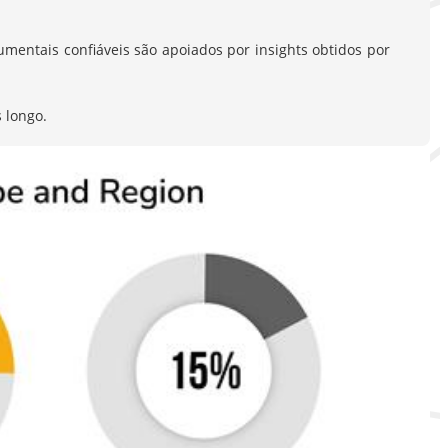
entais confiáveis são apoiados por insights obtidos por
 longo.